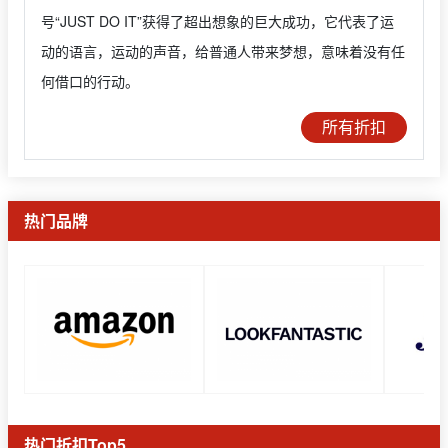
号“JUST DO IT”获得了超出想象的巨大成功，它代表了运
动的语言，运动的声音，给普通人带来梦想，意味着没有任
何借口的行动。
所有折扣
热门品牌
热门折扣Top5