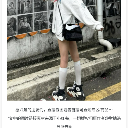
感兴趣的朋友们，直接戳图或者链接可直达专区/商品～
*文中的图片链接素材来源于小红书，一切版权归原作者@對糖過
旻所有©