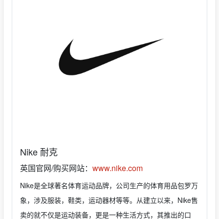
Nike 耐克
英国官网/购买网站：
www.nike.com
Nike是全球著名体育运动品牌，公司生产的体育用品包罗万
象，涉及服装，鞋类，运动器材等等。从建立以来，Nike售
卖的就不仅是运动装备，更是一种生活方式，其推出的口