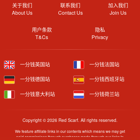
关于我们
联系我们
加入我们
About Us
Contact Us
Join Us
用户条款
隐私
T&Cs
Privacy
一分钱英国站
一分钱法国站
一分钱德国站
一分钱西班牙站
一分钱意大利站
一分钱荷兰站
Copyright © 2026 Red Scarf. All rights reserved.
We feature affiliate links in our contents which means we may get
paid commissions through purchases made through our links to