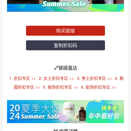
购买链接
复制折扣码
🔗链接直达
1. 折扣专区 >>
2. 女士折扣专区 >>
3. 男士折扣专区 >>
4. 鞋
履折扣专区 >>
5. 服饰折扣专区 >>
6. 配饰折扣专区 >>