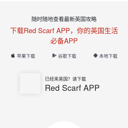
随时随地查看最新英国攻略
下载Red Scarf APP，你的英国生活
必备APP
苹果下载
谷歌下载
本地下载
已经来英国？请下载
Red Scarf APP