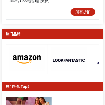
Jimmy Choo等等热门大牌。
所有折扣
热门品牌
热门折扣Top5