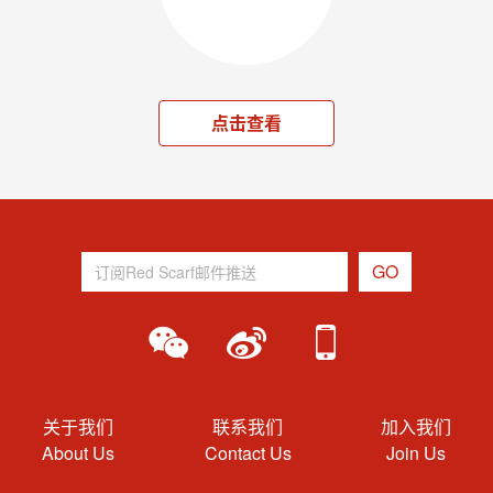
点击查看
关于我们
联系我们
加入我们
About Us
Contact Us
Join Us