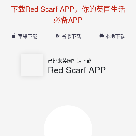
下载Red Scarf APP，你的英国生活
必备APP
苹果下载
谷歌下载
本地下载
已经来英国？请下载
Red Scarf APP