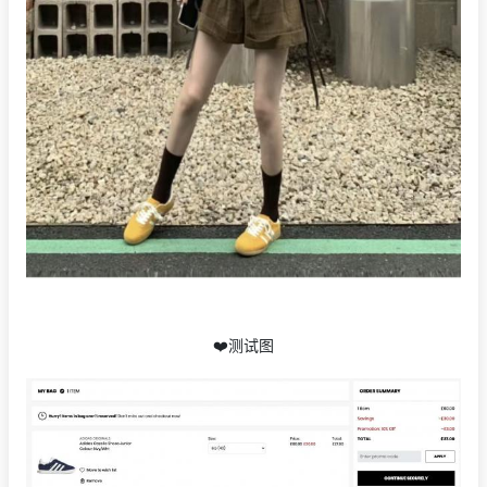
❤️测试图