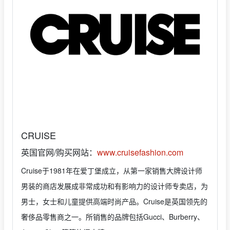
CRUISE
英国官网/购买网站：
www.cruisefashion.com
Cruise于1981年在爱丁堡成立，从第一家销售大牌设计师
男装的商店发展成非常成功和有影响力的设计师专卖店，为
男士，女士和儿童提供高端时尚产品。Cruise是英国领先的
奢侈品零售商之一。所销售的品牌包括Gucci、Burberry、