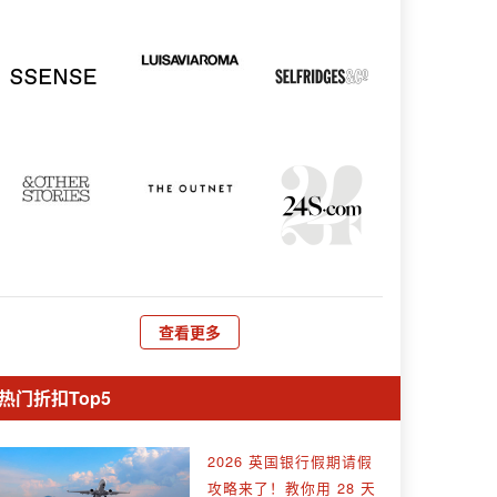
查看更多
热门折扣Top5
2026 英国银行假期请假
攻略来了！教你用 28 天