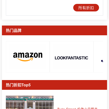
所有折扣
热门品牌
热门折扣Top5
Bute Street 伦敦小巴黎来