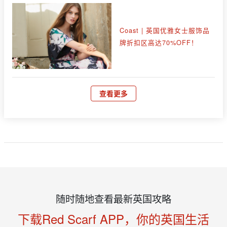
Coast | 英国优雅女士服饰品
牌折扣区高达70%OFF！
查看更多
随时随地查看最新英国攻略
下载Red Scarf APP，你的英国生活