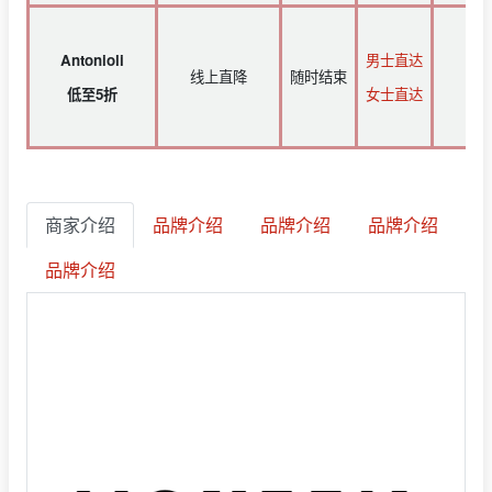
Antonioli
男士直达
线上直降
随时结束
低至5折
女士直达
商家介绍
品牌介绍
品牌介绍
品牌介绍
品牌介绍