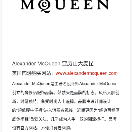
Alexander McQueen 亚历山大麦昆
英国官网/购买网站：
www.alexandermcqueen.com
Alexander McQueen是由著名设计师Alexander McQueen
创立的奢侈品服饰品牌。骷髅头是品牌的标志。风格大胆创
新，时髦独特。备受时尚人士追捧。品牌由设计师设计
的“超低腰牛仔裤”进入消费者视线，近期更因为“经典百搭厚
底休闲鞋”备受关注，几乎成为人手一双的潮流标杆。品牌
设有官方网站，方便消费者网购。