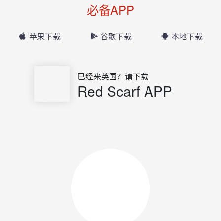
必备APP
苹果下载
谷歌下载
本地下载
已经来英国？请下载
Red Scarf APP