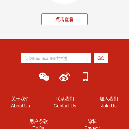
点击查看
关于我们
联系我们
加入我们
About Us
Contact Us
Join Us
用户条款
隐私
T&Cs
Privacy