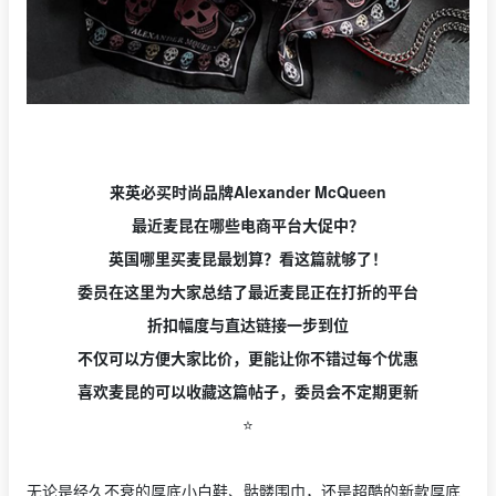
来英必买时尚品牌Alexander McQueen
最近麦昆在哪些电商平台大促中？
英国哪里买麦昆最划算？看这篇就够了！
委员在这里为大家总结了最近麦昆正在打折的平台
折扣幅度与直达链接一步到位
不仅可以方便大家比价，更能让你不错过每个优惠
喜欢麦昆的可以收藏这篇帖子，委员会不定期更新
⭐️
无论是经久不衰的厚底小白鞋、骷髅围巾，还是超酷的新款厚底