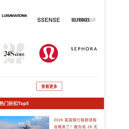
查看更多
热门折扣Top5
2026 英国银行假期请假
攻略来了！教你用 28 天