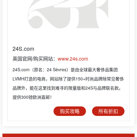
24S.com
英国官网/购买网站：
www.24s.com
24S.com（原名：24 Sèvres）是由全球最大奢侈品集团
LVMH打造的电商，网站除了提供150+时尚品牌除常见奢侈
品牌外，能在这里找到难寻的限量版和24S与品牌联名款。
提供300镑欧洲直邮！
购买攻略
所有折扣