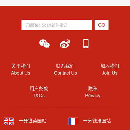
关于我们
联系我们
加入我们
About Us
Contact Us
Join Us
用户条款
隐私
T&Cs
Privacy
一分钱英国站
一分钱法国站