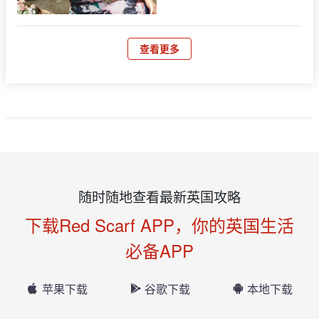
查看更多
随时随地查看最新英国攻略
下载Red Scarf APP，你的英国生活
必备APP
苹果下载
谷歌下载
本地下载