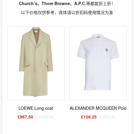
Church’s、Thom Browne、A.P.C.
等都能折上折！
以下价格仅供参考，具体请以折扣码使用情况为准
LOEWE Long coat
ALEXANDER MCQUEEN Polo
£967.50
£2150.00
£128.25
£285.00