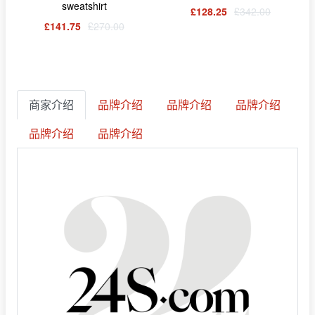
sweatshirt
£128.25
£342.00
£141.75
£270.00
商家介绍
品牌介绍
品牌介绍
品牌介绍
品牌介绍
品牌介绍