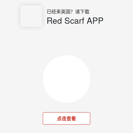
已经来英国？请下载
Red Scarf APP
点击查看