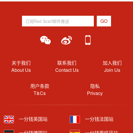
关于我们
联系我们
加入我们
About Us
Contact Us
Join Us
用户条款
隐私
T&Cs
Privacy
一分钱英国站
一分钱法国站
一分钱德国站
一分钱西班牙站