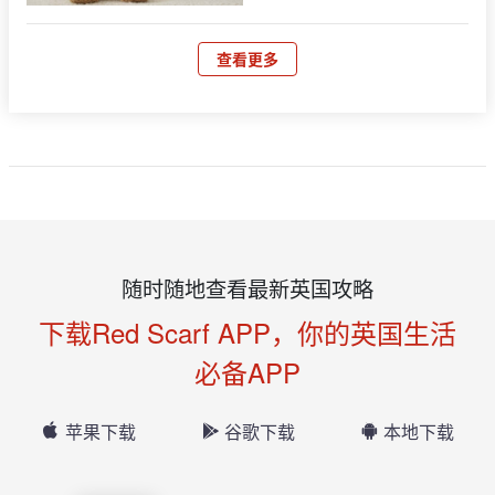
查看更多
随时随地查看最新英国攻略
下载Red Scarf APP，你的英国生活
必备APP
苹果下载
谷歌下载
本地下载