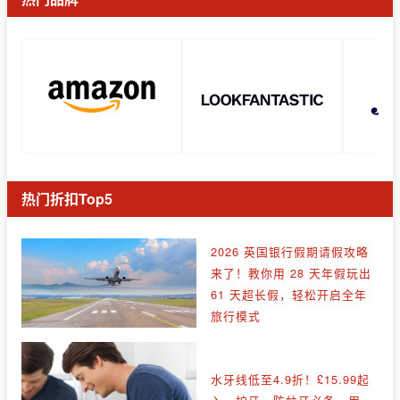
热门折扣Top5
2026 英国银行假期请假攻略
来了！教你用 28 天年假玩出
61 天超长假，轻松开启全年
旅行模式
水牙线低至4.9折！£15.99起