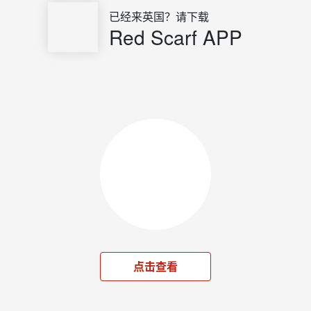
已经来英国？请下载
Red Scarf APP
点击查看