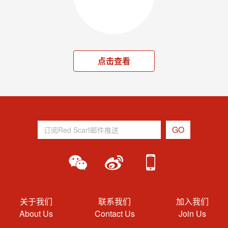
点击查看
关于我们
联系我们
加入我们
About Us
Contact Us
Join Us