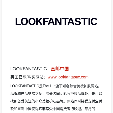
LOOKFANTASTIC
直邮中国
英国官网/购买网站：
www.lookfantastic.com
LOOKFANTASTIC是The Hut旗下知名综合美妆护肤网站，
品牌和产品非常之多，除著名国际彩妆护肤品牌外，也可以
找到备受关注的小众美妆护肤品牌。网站同时接受支付宝付
款和直邮中国使得它非常受中国消费者的欢迎。每月的