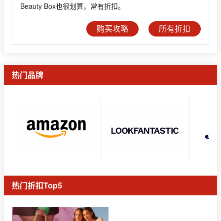
Beauty Box也很划算，常有折扣。
购买攻略
所有折扣
热门品牌
热门折扣Top5