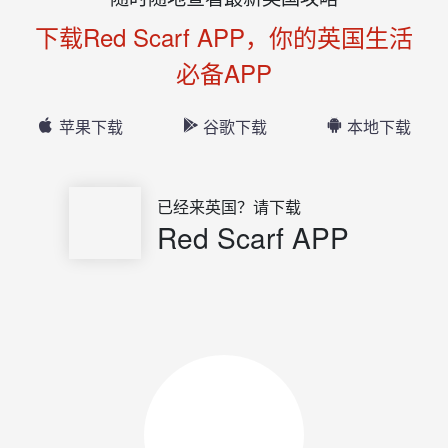
下载Red Scarf APP，你的英国生活
必备APP
苹果下载
谷歌下载
本地下载
已经来英国？请下载
Red Scarf APP