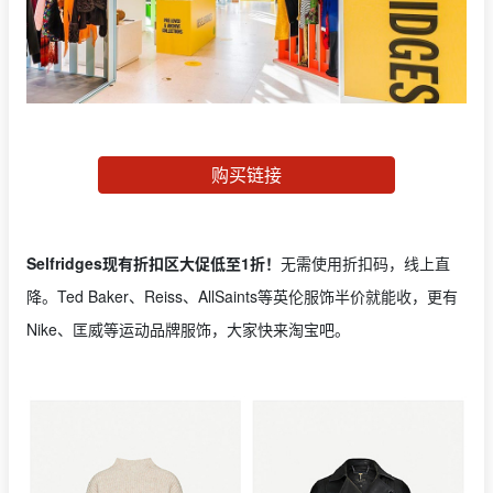
购买链接
Selfridges现有折扣区大促低至1折！
无需使用折扣码，线上直
降。Ted Baker、Reiss、AllSaints等英伦服饰半价就能收，更有
Nike、匡威等运动品牌服饰，大家快来淘宝吧。