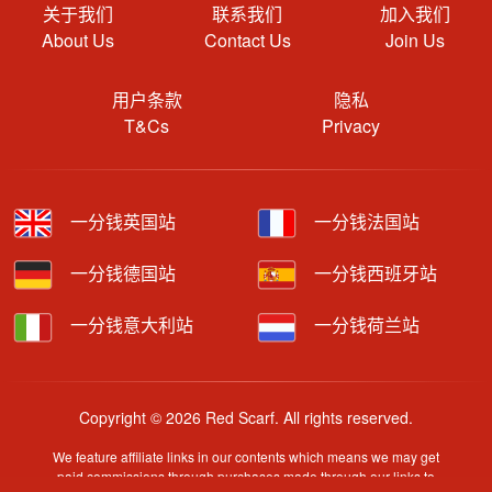
关于我们
联系我们
加入我们
About Us
Contact Us
Join Us
用户条款
隐私
T&Cs
Privacy
一分钱英国站
一分钱法国站
一分钱德国站
一分钱西班牙站
一分钱意大利站
一分钱荷兰站
Copyright © 2026 Red Scarf. All rights reserved.
We feature affiliate links in our contents which means we may get
paid commissions through purchases made through our links to