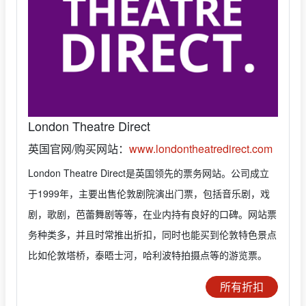
London Theatre Direct
英国官网/购买网站：
www.londontheatredirect.com
London Theatre Direct是英国领先的票务网站。公司成立
于1999年，主要出售伦敦剧院演出门票，包括音乐剧，戏
剧，歌剧，芭蕾舞剧等等，在业内持有良好的口碑。网站票
务种类多，并且时常推出折扣，同时也能买到伦敦特色景点
比如伦敦塔桥，泰晤士河，哈利波特拍摄点等的游览票。
所有折扣