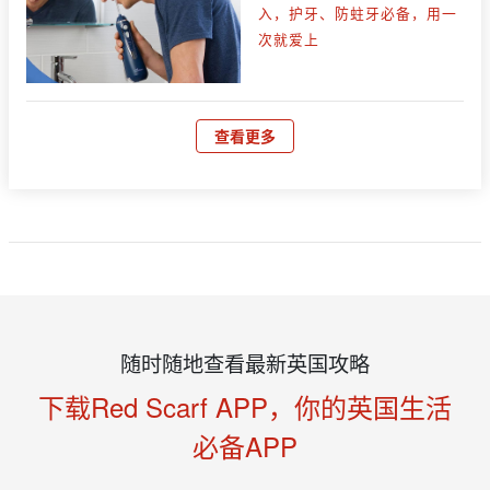
入，护牙、防蛀牙必备，用一
次就爱上
查看更多
随时随地查看最新英国攻略
下载Red Scarf APP，你的英国生活
必备APP