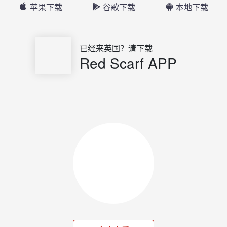
苹果下载
谷歌下载
本地下载
已经来英国？请下载
Red Scarf APP