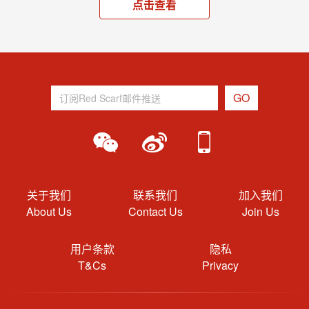
点击查看
关于我们
联系我们
加入我们
About Us
Contact Us
Join Us
用户条款
隐私
T&Cs
Privacy