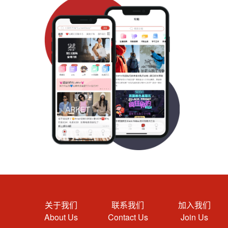
关于我们
联系我们
加入我们
About Us
Contact Us
Join Us