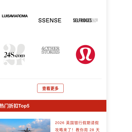
查看更多
热门折扣Top5
2026 英国银行假期请假
攻略来了！教你用 28 天