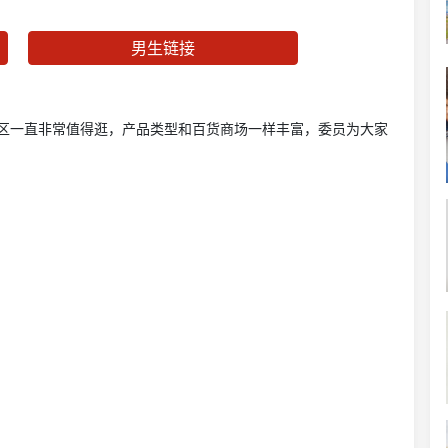
男生链接
区一直非常值得逛，产品类型和百货商场一样丰富，委员为大家