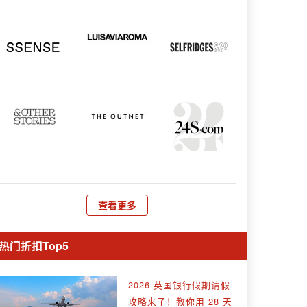
查看更多
热门折扣Top5
2026 英国银行假期请假
攻略来了！教你用 28 天