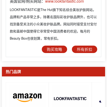
英国官网/购买网站：
www.lookfantastic.com
LOOKFANTASTIC是The Hut旗下知名综合美妆护肤网站，
品牌和产品非常之多，除著名国际彩妆护肤品牌外，也可以
找到备受关注的小众美妆护肤品牌。网站同时接受支付宝付
款和直邮中国使得它非常受中国消费者的欢迎。每月的
Beauty Box也很划算，常有折扣。
购买攻略
所有折扣
热门品牌