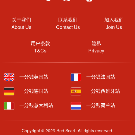
关于我们
联系我们
加入我们
About Us
Contact Us
Join Us
用户条款
隐私
T&Cs
Privacy
一分钱英国站
一分钱法国站
一分钱德国站
一分钱西班牙站
一分钱意大利站
一分钱荷兰站
Copyright © 2026 Red Scarf. All rights reserved.