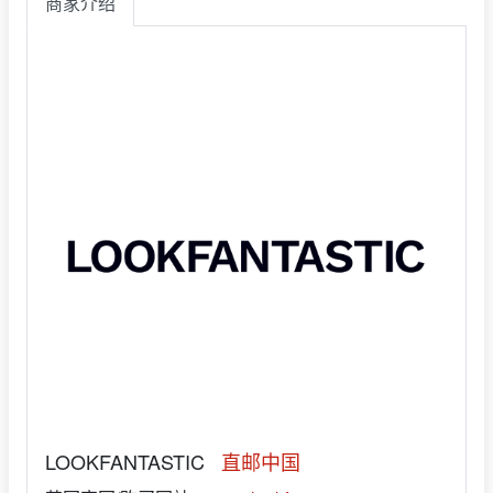
商家介绍
LOOKFANTASTIC
直邮中国