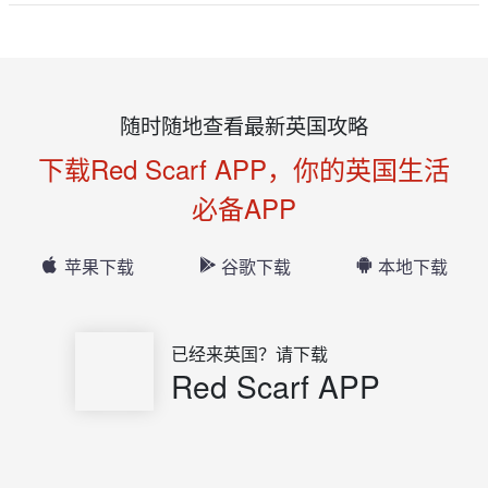
随时随地查看最新英国攻略
下载Red Scarf APP，你的英国生活
必备APP
苹果下载
谷歌下载
本地下载
已经来英国？请下载
Red Scarf APP