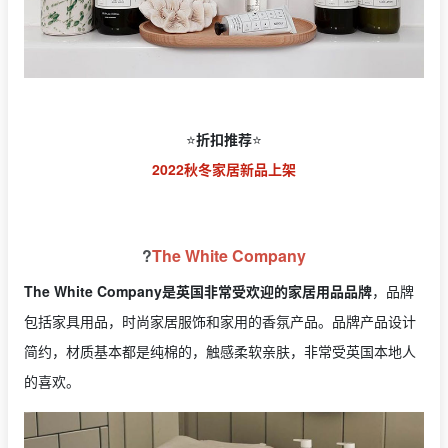
⭐️
折扣推荐
⭐️
2022秋冬家居新品上架
?
The White Company
The White Company是英国非常受欢迎的家居用品品牌
，品牌
包括家具用品，时尚家居服饰和家用的香氛产品。品牌产品设计
简约，材质基本都是纯棉的，触感柔软亲肤，非常受英国本地人
的喜欢。