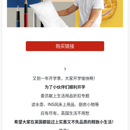
购买链接
?
又到一年开学季，大家开学愉快啊！
为了小伙伴们顺利开学
委员献上生活用品折扣专题
滤水壶、INS风床上用品、厨房小物等
应有尽有，英国生活不用愁
希望大家在英国都能过上实惠又不失品质的精致小生活！