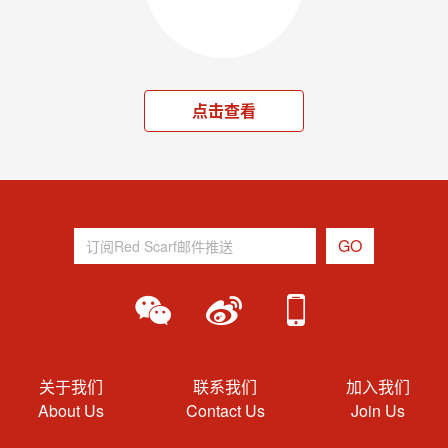
点击查看
关于我们
联系我们
加入我们
About Us
Contact Us
Join Us