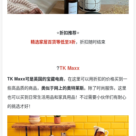
⭐️
折扣推荐
⭐️
精选家居百货等低至3折
，折扣随时结束
?
TK Maxx
TK Maxx可是英国的宝藏电商
，在这里可以用折扣的价格买到一
些高品质的商品，
类似于网上的奥特莱斯
。除了时尚服饰，这里
也可以买到日常生活用品和家具用品！不过需要小伙伴们有耐心
的挑选才好！