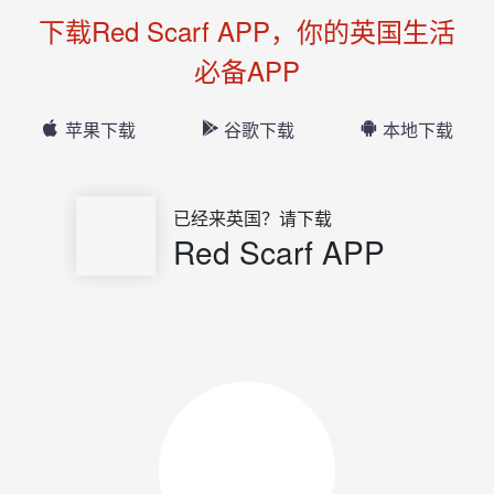
下载Red Scarf APP，你的英国生活
必备APP
苹果下载
谷歌下载
本地下载
已经来英国？请下载
Red Scarf APP