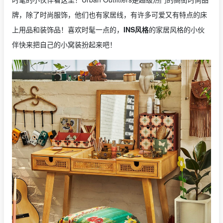
牌，除了时尚服饰，他们也有家居线，有许多可爱又有特点的床
上用品和装饰品！喜欢时髦一点的，
INS风格
的家居风格的小伙
伴快来把自己的小窝装扮起来吧！