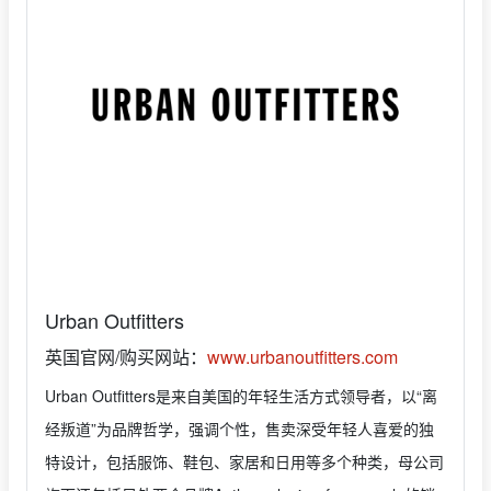
Urban Outfitters
英国官网/购买网站：
www.urbanoutfitters.com
Urban Outfitters是来自美国的年轻生活方式领导者，以“离
经叛道”为品牌哲学，强调个性，售卖深受年轻人喜爱的独
特设计，包括服饰、鞋包、家居和日用等多个种类，母公司