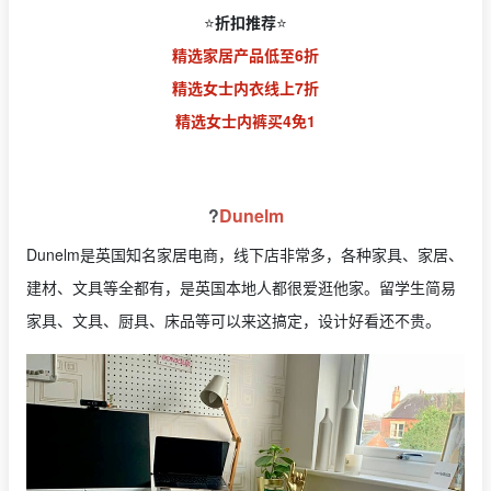
⭐️
折扣推荐
⭐️
精选家居产品低至6折
精选女士内衣线上7折
精选女士内裤买4免1
?
Dunelm
Dunelm是英国知名家居电商，线下店非常多，各种家具、家居、
建材、文具等全都有，是英国本地人都很爱逛他家。留学生简易
家具、文具、厨具、床品等可以来这搞定，设计好看还不贵。