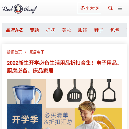
冬季大促
品牌A-Z
专题
护肤
美妆
服饰
鞋子
包包
折扣首页
家居电子
2022新生开学必备生活用品折扣合集！电子用品、
厨房必备、床品家居