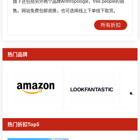
旗下还包括另外两个品牌Anthropologie，free people的销
售。网站免费包邮退换，也可选择线上下单线下取货。
所有折扣
热门品牌
热门折扣Top5