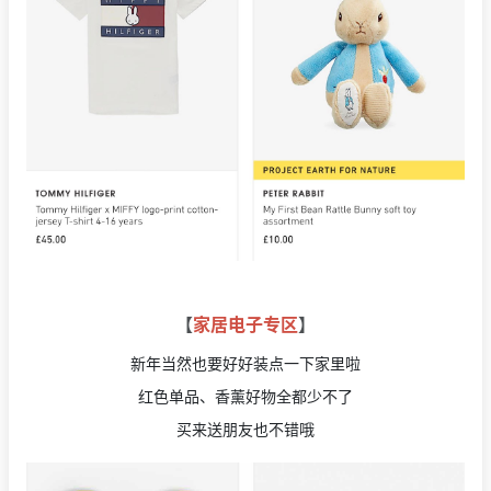
【
家居电子专区
】
新年当然也要好好装点一下家里啦
红色单品、香薰好物全都少不了
买来送朋友也不错哦