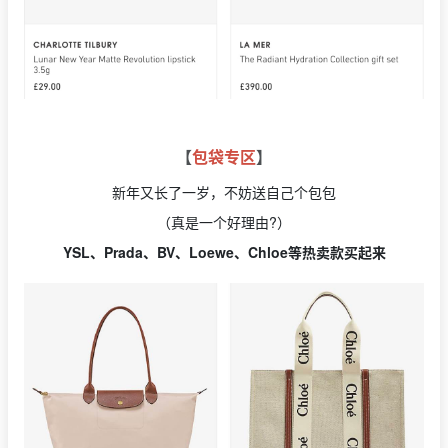
【
包袋专区
】
新年又长了一岁，不妨送自己个包包
（真是一个好理由?）
YSL、Prada、BV、Loewe、Chloe等热卖款买起来