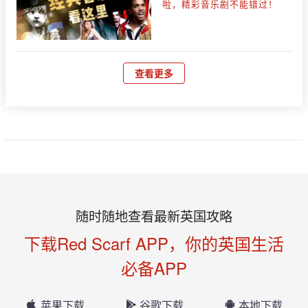
啦，精彩音乐剧不能错过！
查看更多
随时随地查看最新英国攻略
下载Red Scarf APP，你的英国生活
必备APP
苹果下载
谷歌下载
本地下载