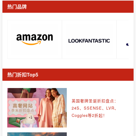
热门品牌
热门折扣Top5
英国奢牌圣诞折扣盘点：
24S、SSENSE、LVR、
Coggles等2折起！