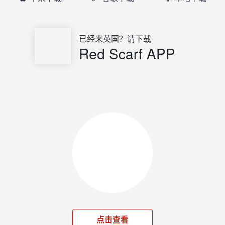
已经来英国？请下载
Red Scarf APP
点击查看