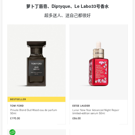
萝卜丁唇膏、Diptyque、Le Labo33号香水
超多送人、送自己都很好