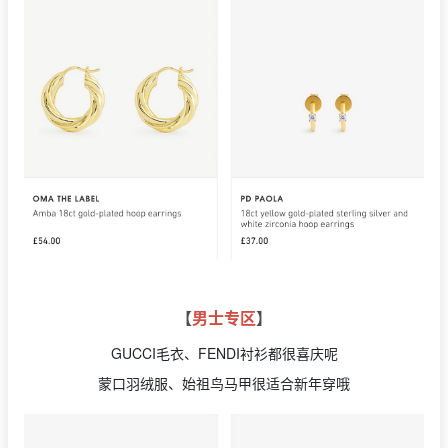
【
男士专区
】
GUCCI毛衣、FENDI衬衫都很喜庆呢
蒙口羽绒服、始祖鸟马甲很适合新年穿哦