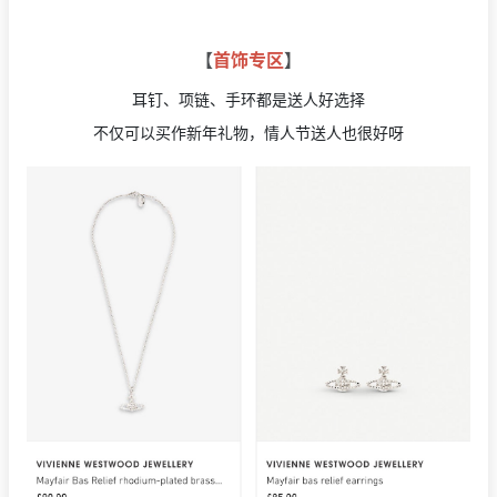
【
首饰专区
】
耳钉、项链、手环都是送人好选择
不仅可以买作新年礼物，情人节送人也很好呀