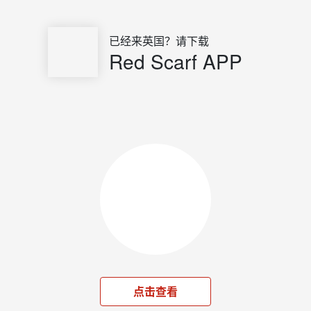
已经来英国？请下载
Red Scarf APP
点击查看