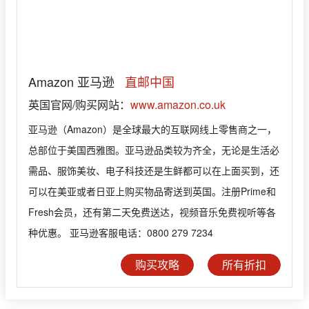
Amazon 亚马逊
直邮中国
英国官网/购买网站：
www.amazon.co.uk
亚马逊（Amazon）是全球最大的互联网线上零售商之一，
总部位于美国西雅图。亚马逊品类较为齐全，无论是生活必
需品、服饰美妆、电子科技还是生鲜都可以在上面买到，还
可以在美亚或者日亚上购买物品寄送到英国。注册Prime和
Fresh会员，还有第二天免费送达，视频音乐免费视听等各
种优惠。 亚马逊客服电话：0800 279 7234
购买攻略
所有折扣