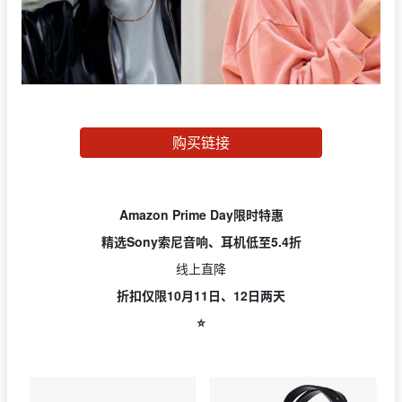
购买链接
Amazon Prime Day限时特惠
精选Sony索尼音响、耳机低至5.4折
线上直降
折扣仅限10月11日、12日两天
⭐️