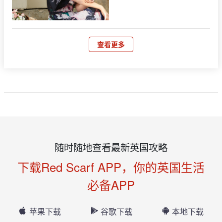
查看更多
随时随地查看最新英国攻略
下载Red Scarf APP，你的英国生活
必备APP
苹果下载
谷歌下载
本地下载