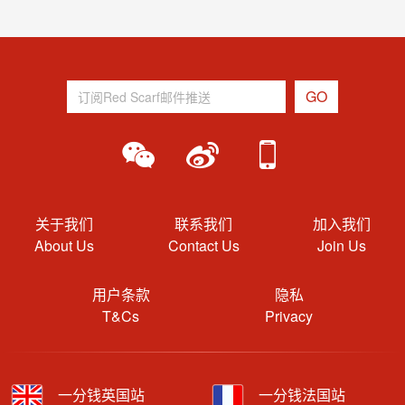
关于我们
联系我们
加入我们
About Us
Contact Us
Join Us
用户条款
隐私
T&Cs
Privacy
一分钱英国站
一分钱法国站