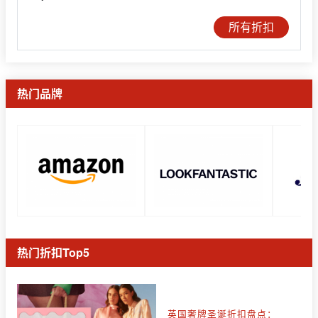
所有折扣
热门品牌
热门折扣Top5
英国奢牌圣诞折扣盘点：