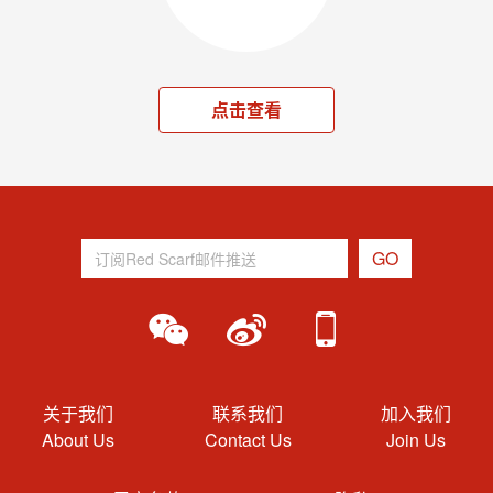
点击查看
关于我们
联系我们
加入我们
About Us
Contact Us
Join Us