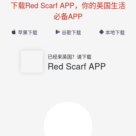
下载Red Scarf APP，你的英国生活
必备APP
苹果下载
谷歌下载
本地下载
已经来英国？请下载
Red Scarf APP