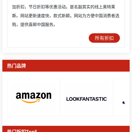
加折扣，节日折扣等优惠活动。是名副其实的线上奥特莱
斯。网站更新速度快，款式新颖。网站为方便中国消费者选
购，提供直邮中国服务。
所有折扣
热门品牌
热门折扣Top5