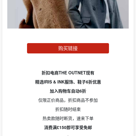
购买链接
折扣电商THE OUTNET现有
精选IRIS & INK服饰、鞋子6折优惠
加入购物车自动6折
仅限正价商品，折扣商品不参加
折扣随时结束
热卖款随时断货，速来下单
消费满£150即可享受免邮