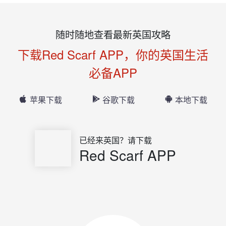
随时随地查看最新英国攻略
下载Red Scarf APP，你的英国生活
必备APP
苹果下载
谷歌下载
本地下载
已经来英国？请下载
Red Scarf APP