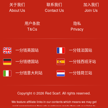
关于我们
联系我们
加入我们
About Us
Contact Us
Join Us
用户条款
隐私
T&Cs
Privacy
一分钱英国站
一分钱法国站
一分钱德国站
一分钱西班牙站
一分钱意大利站
一分钱荷兰站
Copyright © 2026 Red Scarf. All rights reserved.
We feature affiliate links in our contents which means we may get
paid commissions through purchases made through our links to