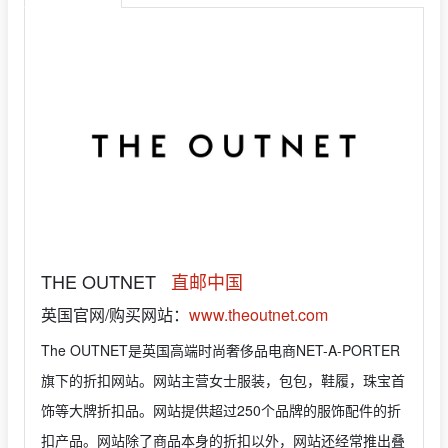
THE OUTNET
直邮中国
英国官网/购买网站：
www.theoutnet.com
The OUTNET是英国高端时尚奢侈品电商NET-A-PORTER
旗下的折扣网站。网站主营女士服装，包包，鞋履，珠宝首
饰等大牌折扣品。网站提供超过250个品牌的服饰配件的折
扣产品。网站除了商品本身的折扣以外，网站还经常推出叠