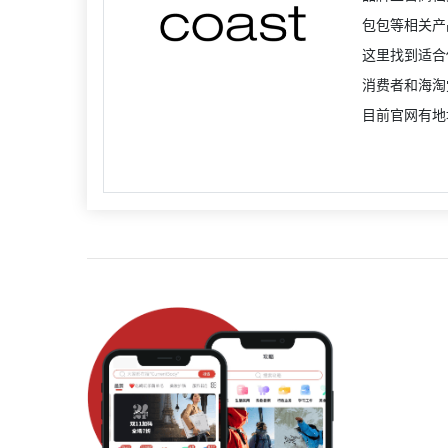
包包等相关产
这里找到适合
消费者和海淘
目前官网有地