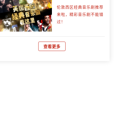
伦敦西区经典音乐剧推荐
来啦，精彩音乐剧不能错
过！
查看更多