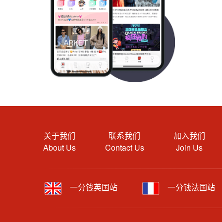
关于我们
联系我们
加入我们
About Us
Contact Us
Join Us
一分钱英国站
一分钱法国站