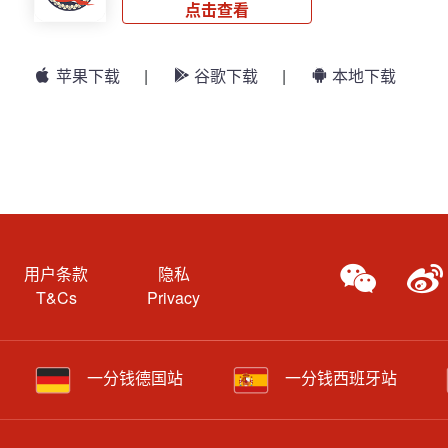
点击查看
苹果下载
|
谷歌下载
|
本地下载
用户条款
隐私
T&Cs
Privacy
一分钱德国站
一分钱西班牙站