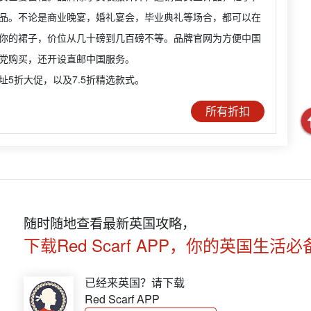
品。不论是商业晚宴，婚礼宴会，毕业典礼等场合，都可以在
你的裙子，价位从几十磅到几百磅不等。品牌官网为方便中国
党购买，还开设直邮中国服务。
址5折大促，以及7.5折精选款式。
所有折扣
随时随地查看最新英国攻略，
下载Red Scarf APP，你的英国生活必
已经来英国？请下载
Red Scarf APP