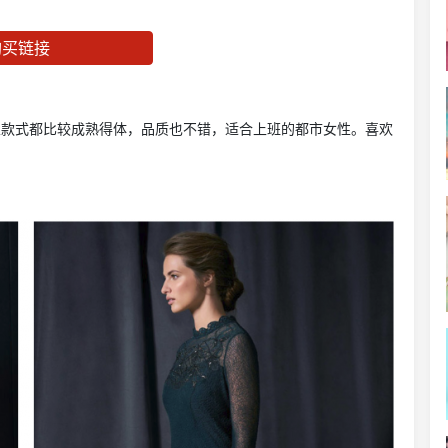
购买链接
家款式都比较成熟得体，品质也不错，适合上班的都市女性。喜欢