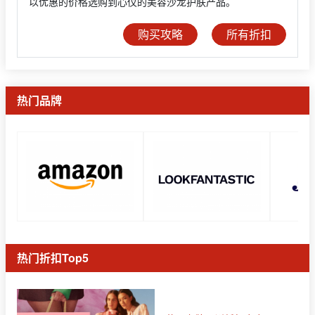
以优惠的价格选购到心仪的美容沙龙护肤产品。
购买攻略
所有折扣
热门品牌
热门折扣Top5