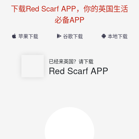
下载Red Scarf APP，你的英国生活
必备APP
苹果下载
谷歌下载
本地下载
已经来英国？请下载
Red Scarf APP