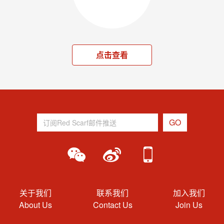
点击查看
关于我们
联系我们
加入我们
About Us
Contact Us
Join Us