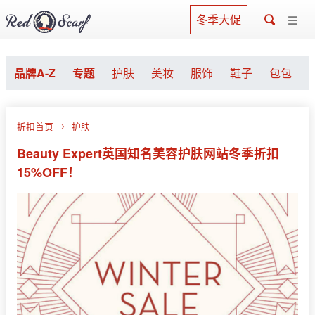
冬季大促
品牌A-Z
专题
护肤
美妆
服饰
鞋子
包包
折扣首页
护肤
Beauty Expert英国知名美容护肤网站冬季折扣
15%OFF！