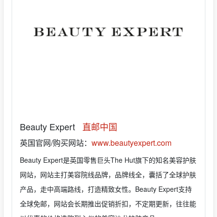
Beauty Expert
直邮中国
英国官网/购买网站：
www.beautyexpert.com
Beauty Expert是英国零售巨头The Hut旗下的知名美容护肤
网站，网站主打美容院线品牌，品牌线全，囊括了全球护肤
产品，走中高端路线，打造精致女性。Beauty Expert支持
全球免邮，网站会长期推出促销折扣，不定期更新，往往能