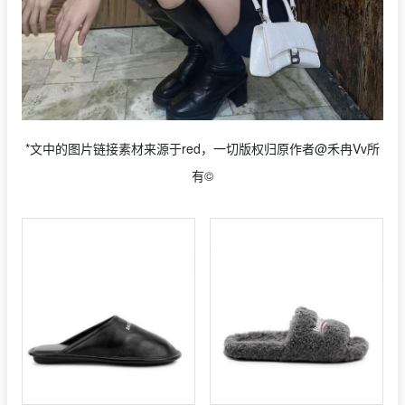
*文中的图片链接素材来源于red，一切版权归原作者@禾冉Vv所
有©