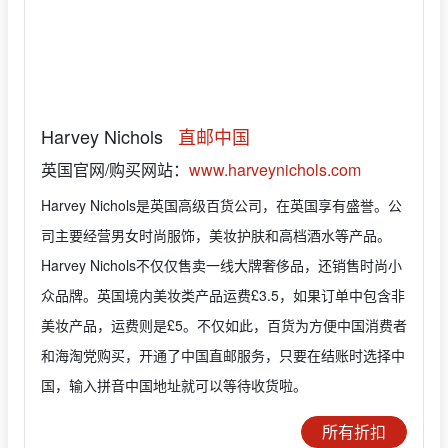
Harvey Nichols
直邮中国
英国官网/购买网站：
www.harveynichols.com
Harvey Nichols是英国高级百货公司，在英国享有盛誉。公
司主要经营男女时尚服饰，美妆护肤和高档酒水等产品。
Harvey Nichols不仅仅售卖一线大牌奢侈品，还销售时尚小
众品牌。英国境内美妆类产品运费£3.5，如果订单中包含非
美妆产品，运费则是£5。不仅如此，百货为方便中国消费者
和海淘党购买，开通了中国直邮服务，只要在结账时选择中
国，输入拼音中国地址就可以等待收货啦。
所有折扣