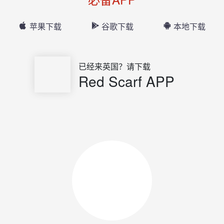
苹果下载
谷歌下载
本地下载
已经来英国？请下载
Red Scarf APP