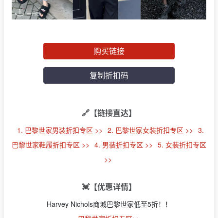
购买链接
复制折扣码
🔗【链接直达】
1. 巴黎世家男装折扣专区 >>
2. 巴黎世家女装折扣专区 >>
3.
巴黎世家鞋履折扣专区 >>
4. 男装折扣专区 >>
5. 女装折扣专区
>>
💓【优惠详情】
Harvey Nichols商城巴黎世家低至5折！！