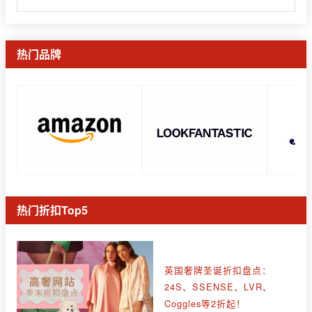
热门品牌
热门折扣Top5
英国奢牌圣诞折扣盘点：
24S、SSENSE、LVR、
Coggles等2折起！