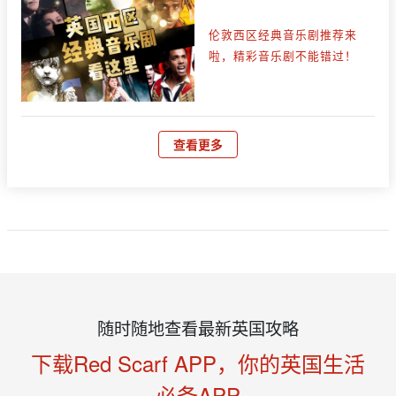
伦敦西区经典音乐剧推荐来
啦，精彩音乐剧不能错过！
查看更多
随时随地查看最新英国攻略
下载Red Scarf APP，你的英国生活
必备APP