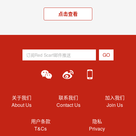
点击查看
关于我们
联系我们
加入我们
About Us
Contact Us
Join Us
用户条款
隐私
T&Cs
Privacy