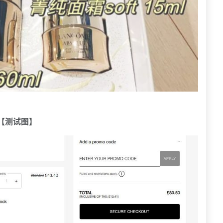
【测试图】