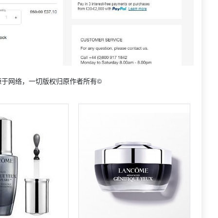
源于网络，一切版权归原作者所有©