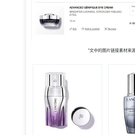
*文中的图片链接素材来