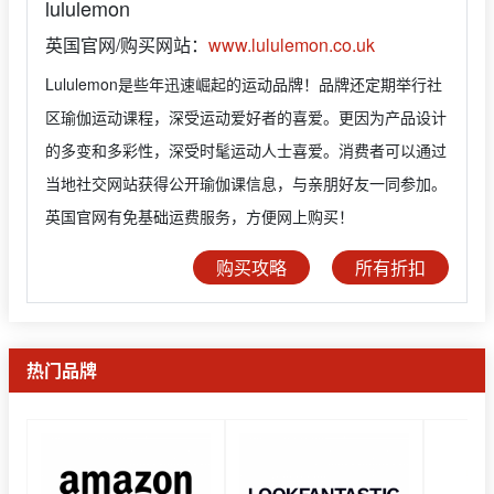
lululemon
英国官网/购买网站：
www.lululemon.co.uk
Lululemon是些年迅速崛起的运动品牌！品牌还定期举行社
区瑜伽运动课程，深受运动爱好者的喜爱。更因为产品设计
的多变和多彩性，深受时髦运动人士喜爱。消费者可以通过
当地社交网站获得公开瑜伽课信息，与亲朋好友一同参加。
英国官网有免基础运费服务，方便网上购买！
购买攻略
所有折扣
热门品牌