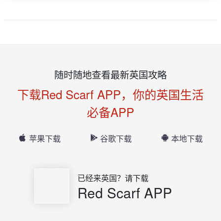
随时随地查看最新英国攻略
下载Red Scarf APP，你的英国生活
必备APP
苹果下载
谷歌下载
本地下载
已经来英国？请下载
Red Scarf APP