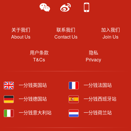
关于我们
联系我们
加入我们
About Us
Contact Us
Join Us
用户条款
隐私
T&Cs
Privacy
一分钱英国站
一分钱法国站
一分钱德国站
一分钱西班牙站
一分钱意大利站
一分钱荷兰站