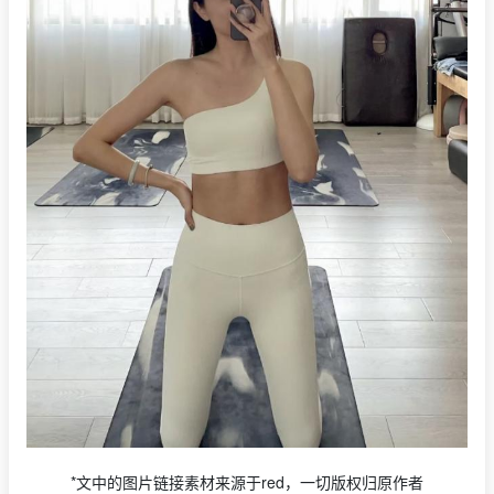
*文中的图片链接素材来源于red，一切版权归原作者