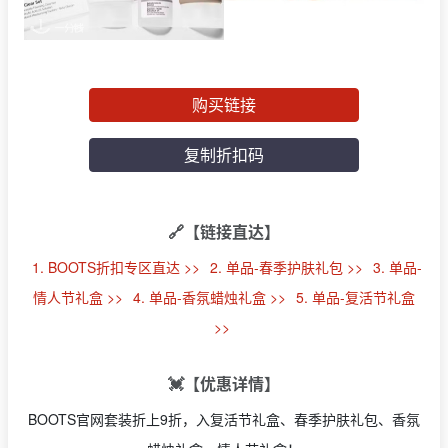
购买链接
复制折扣码
🔗【链接直达】
1. BOOTS折扣专区直达 >>
2. 单品-春季护肤礼包 >>
3. 单品-
情人节礼盒 >>
4. 单品-香氛蜡烛礼盒 >>
5. 单品-复活节礼盒
>>
💓【优惠详情】
BOOTS官网套装折上9折，入复活节礼盒、春季护肤礼包、香氛