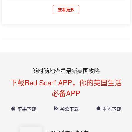
查看更多
随时随地查看最新英国攻略
下载Red Scarf APP，你的英国生活
必备APP
苹果下载
谷歌下载
本地下载