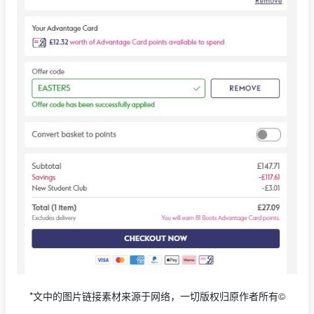
*文中的图片链接素材来源于网络，一切版权归原作者所有©