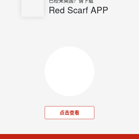
已经来英国？请下载
Red Scarf APP
点击查看