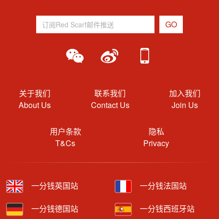
关于我们
联系我们
加入我们
About Us
Contact Us
Join Us
用户条款
隐私
T&Cs
Privacy
一分钱英国站
一分钱法国站
一分钱德国站
一分钱西班牙站