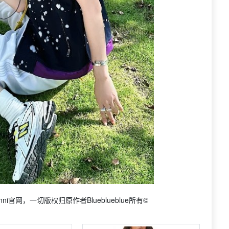
i官网，一切版权归原作者Blueblueblue所有©