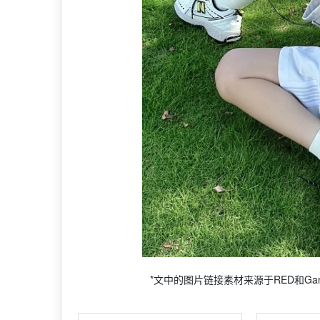
*文中的图片链接素材来源于RED和Gann