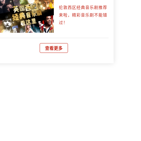
伦敦西区经典音乐剧推荐
来啦，精彩音乐剧不能错
过！
查看更多