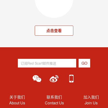
点击查看
关于我们
联系我们
加入我们
About Us
Contact Us
Join Us