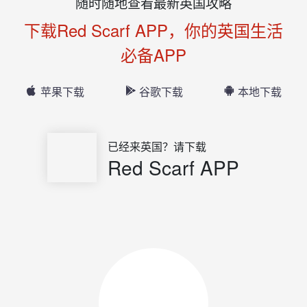
随时随地查看最新英国攻略
下载Red Scarf APP，你的英国生活
必备APP
苹果下载
谷歌下载
本地下载
已经来英国？请下载
Red Scarf APP