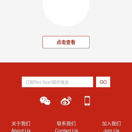
点击查看
关于我们
联系我们
加入我们
About Us
Contact Us
Join Us