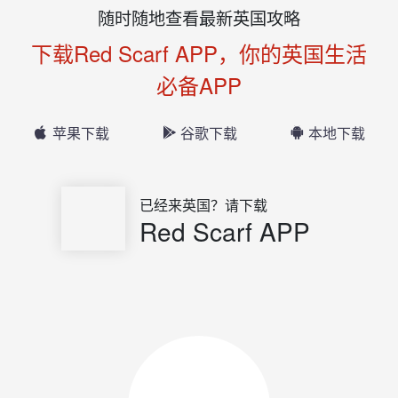
随时随地查看最新英国攻略
下载Red Scarf APP，你的英国生活
必备APP
苹果下载
谷歌下载
本地下载
已经来英国？请下载
Red Scarf APP