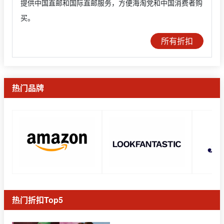
提供中国直邮和国际直邮服务，方便海淘党和中国消费者购
买。
所有折扣
热门品牌
热门折扣Top5