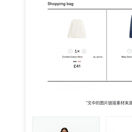
*文中的图片链接素材来