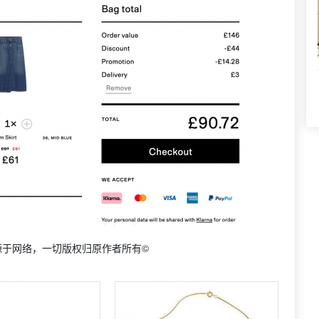
源于网络，一切版权归原作者所有©