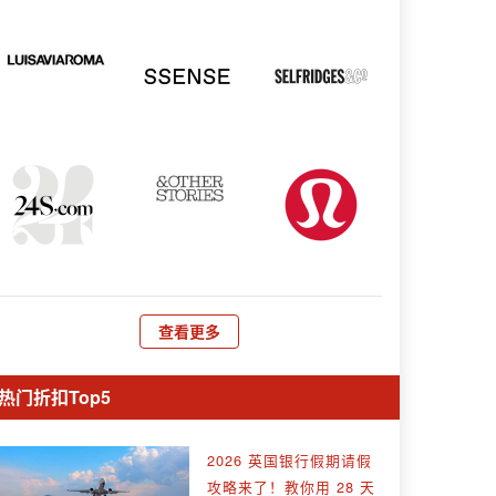
查看更多
热门折扣Top5
2026 英国银行假期请假
攻略来了！教你用 28 天