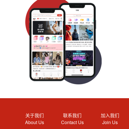
关于我们
联系我们
加入我们
About Us
Contact Us
Join Us