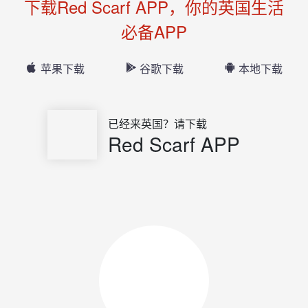
下载Red Scarf APP，你的英国生活
必备APP
苹果下载
谷歌下载
本地下载
已经来英国？请下载
Red Scarf APP