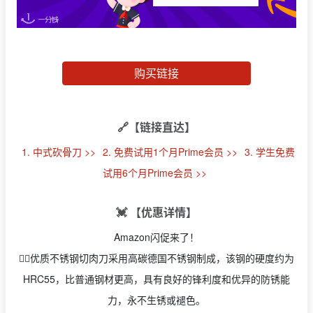
购买链接
🔗【链接直达】
1. 中式砍骨刀 >>
2. 免费试用1个月Prime会员 >>
3. 学生免费
试用6个月Prime会员 >>
💓 【优惠详情】
Amazon闪促来了！
✋🏻优质不锈钢切肉刀采用高碳德国不锈钢制成，该钢的硬度约为
HRC55，比普通钢材更高，具有良好的锋利度和优异的防锈能
力，永不生锈或褪色。