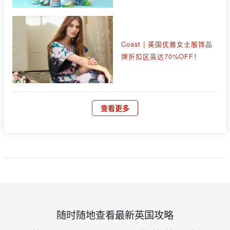
Coast | 英国优雅女士服饰品
牌折扣区高达70%OFF！
查看更多
随时随地查看最新英国攻略