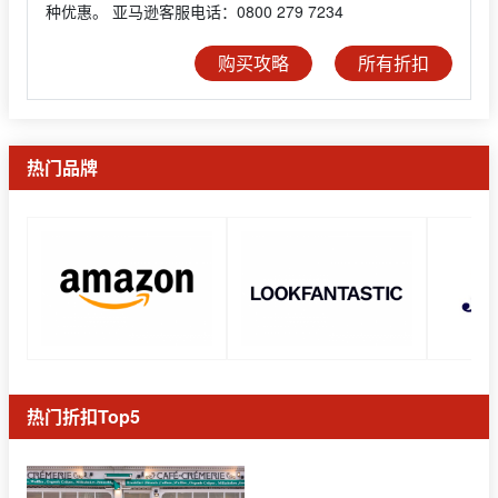
种优惠。 亚马逊客服电话：0800 279 7234
购买攻略
所有折扣
热门品牌
热门折扣Top5