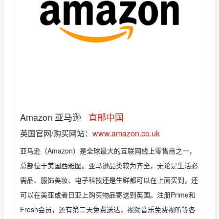
Amazon 亚马逊
直邮中国
英国官网/购买网站：
www.amazon.co.uk
亚马逊（Amazon）是全球最大的互联网线上零售商之一，
总部位于美国西雅图。亚马逊品类较为齐全，无论是生活必
需品、服饰美妆、电子科技还是生鲜都可以在上面买到，还
可以在美亚或者日亚上购买物品寄送到英国。注册Prime和
Fresh会员，还有第二天免费送达，视频音乐免费视听等各