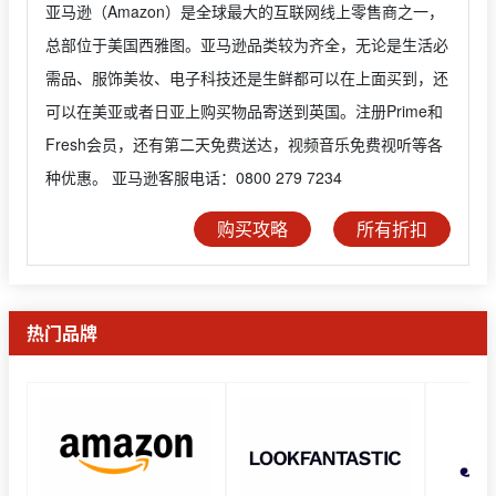
亚马逊（Amazon）是全球最大的互联网线上零售商之一，
总部位于美国西雅图。亚马逊品类较为齐全，无论是生活必
需品、服饰美妆、电子科技还是生鲜都可以在上面买到，还
可以在美亚或者日亚上购买物品寄送到英国。注册Prime和
Fresh会员，还有第二天免费送达，视频音乐免费视听等各
种优惠。 亚马逊客服电话：0800 279 7234
购买攻略
所有折扣
热门品牌