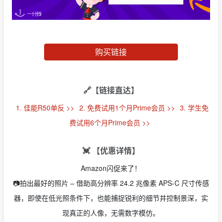
购买链接
🔗【链接直达】
1. 佳能R50单反 >>
2. 免费试用1个月Prime会员 >>
3. 学生免
费试用6个月Prime会员 >>
💓 【优惠详情】
Amazon闪促来了！
📷拍出最好的照片 – 借助高分辨率 24.2 兆像素 APS-C 尺寸传感
器，即使在低光照条件下，也能捕捉锐利的细节并控制景深，实
现真正的人像，无需数字模仿。