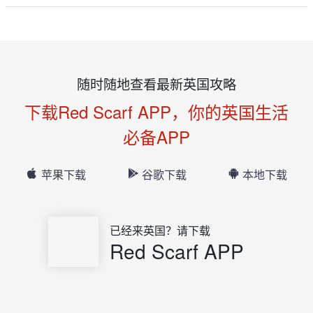
随时随地查看最新英国攻略
下载Red Scarf APP，你的英国生活
必备APP
苹果下载
谷歌下载
本地下载
已经来英国？请下载
Red Scarf APP