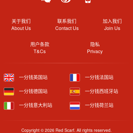
关于我们
联系我们
加入我们
About Us
Contact Us
Join Us
用户条款
隐私
T&Cs
Privacy
一分钱英国站
一分钱法国站
一分钱德国站
一分钱西班牙站
一分钱意大利站
一分钱荷兰站
Copyright © 2026 Red Scarf. All rights reserved.