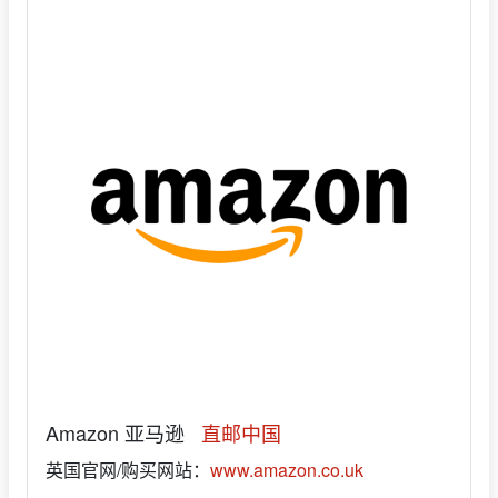
Amazon 亚马逊
直邮中国
英国官网/购买网站：
www.amazon.co.uk