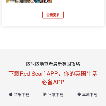
查看更多
随时随地查看最新英国攻略
下载Red Scarf APP，你的英国生活
必备APP
苹果下载
谷歌下载
本地下载