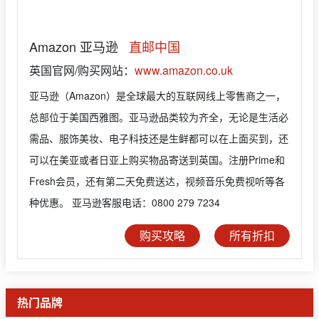
Amazon 亚马逊
直邮中国
英国官网/购买网站：
www.amazon.co.uk
亚马逊（Amazon）是全球最大的互联网线上零售商之一，
总部位于美国西雅图。亚马逊品类较为齐全，无论是生活必
需品、服饰美妆、电子科技还是生鲜都可以在上面买到，还
可以在美亚或者日亚上购买物品寄送到英国。注册Prime和
Fresh会员，还有第二天免费送达，视频音乐免费视听等各
种优惠。 亚马逊客服电话：0800 279 7234
购买攻略
所有折扣
热门品牌