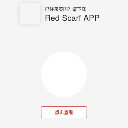
已经来英国？请下载
Red Scarf APP
点击查看