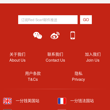
关于我们
联系我们
加入我们
About Us
Contact Us
Join Us
用户条款
隐私
T&Cs
Privacy
一分钱英国站
一分钱法国站