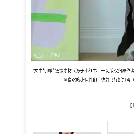
*文中的图片链接素材来源于小红书，一切版权归原作者@南京德基
🌸喜欢的小伙伴们，快复制好折扣码（
【