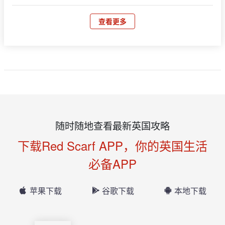
查看更多
随时随地查看最新英国攻略
下载Red Scarf APP，你的英国生活
必备APP
苹果下载
谷歌下载
本地下载