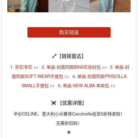
购买链接
🔗【链接直达】
1. 折扣专区 >>
2. 单品-封面同款BINXIE信封包 >>
3. 单品-封
面同款SOFT-WEAR手提包 >>
4. 单品-封面同款PRISCILLA
SMALL手提包 >>
5. 单品-NEW ALBA 单肩包 >>
💓 【优惠详情】
平价CELINE、意大利小众奢侈Coccinelle低至5折特卖啦！
无需折扣码！
🌟