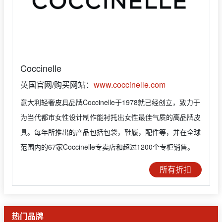
Coccinelle
英国官网/购买网站：
www.coccinelle.com
意大利轻奢皮具品牌Coccinelle于1978就已经创立，致力于
为当代都市女性设计制作能衬托出女性最佳气质的高品牌皮
具。每年所推出的产品包括包袋，鞋履，配件等，并在全球
范围内的67家Coccinelle专卖店和超过1200个专柜销售。
所有折扣
热门品牌