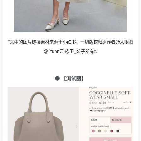
*文中的图片链接素材来源于小红书，一切版权归原作者@大眼贼
@ Yunn云 @卫_公子所有©
🟠
【测试图】