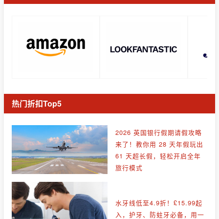
热门折扣Top5
2026 英国银行假期请假攻略
来了！教你用 28 天年假玩出
61 天超长假，轻松开启全年
旅行模式
水牙线低至4.9折！£15.99起
入，护牙、防蛀牙必备，用一