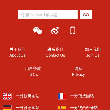
关于我们
联系我们
加入我们
About Us
Contact Us
Join Us
用户条款
隐私
T&Cs
Privacy
一分钱英国站
一分钱法国站
一分钱德国站
一分钱西班牙站