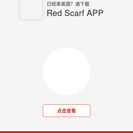
已经来英国？请下载
Red Scarf APP
点击查看