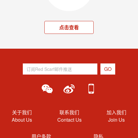
点击查看
关于我们
联系我们
加入我们
About Us
Contact Us
Join Us
用户条款
隐私