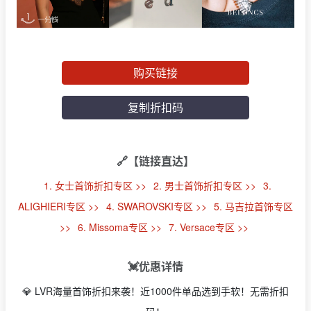
购买链接
复制折扣码
🔗【链接直达】
1. 女士首饰折扣专区 >>
2. 男士首饰折扣专区 >>
3.
ALIGHIERI专区 >>
4. SWAROVSKI专区 >>
5. 马吉拉首饰专区
>>
6. Missoma专区 >>
7. Versace专区 >>
💓优惠详情
💎 LVR海量首饰折扣来袭！近1000件单品选到手软！无需折扣