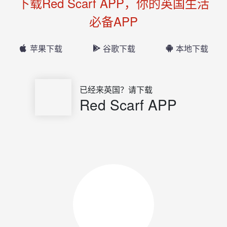
下载Red Scarf APP，你的英国生活
必备APP
苹果下载
谷歌下载
本地下载
已经来英国？请下载
Red Scarf APP