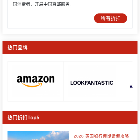
国消费者，开展中国直邮服务。
所有折扣
热门品牌
热门折扣Top5
2026 英国银行假期请假攻略