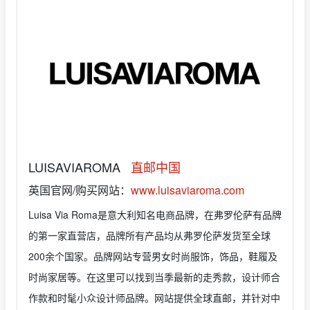
LUISAVIAROMA
直邮中国
英国官网/购买网站：
www.luisaviaroma.com
Luisa Via Roma是意大利知名电商品牌，在弗罗伦萨有品牌
的第一家直营店，品牌所有产品均从弗罗伦萨发货至全球
200余个国家。品牌网站专营男女时尚服饰，饰品，鞋履及
时尚家居等。在这里可以找到当季最新的走秀款，设计师合
作款和时髦小众设计师品牌。网站提供全球直邮，并针对中