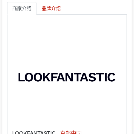
商家介绍
品牌介绍
LOOKFANTASTIC
直邮中国