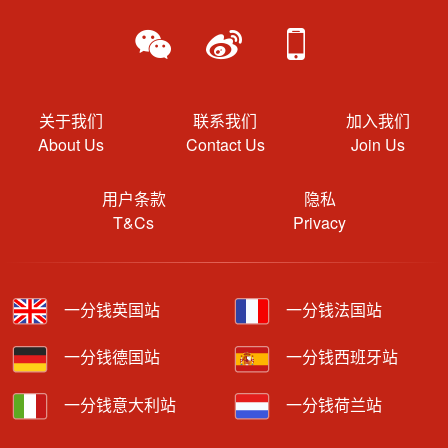
关于我们
联系我们
加入我们
About Us
Contact Us
Join Us
用户条款
隐私
T&Cs
Privacy
一分钱英国站
一分钱法国站
一分钱德国站
一分钱西班牙站
一分钱意大利站
一分钱荷兰站