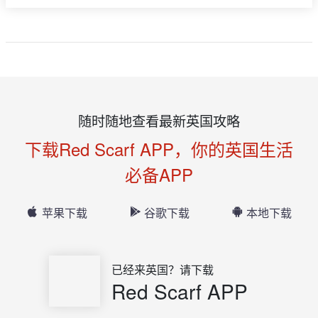
随时随地查看最新英国攻略
下载Red Scarf APP，你的英国生活
必备APP
苹果下载
谷歌下载
本地下载
已经来英国？请下载
Red Scarf APP