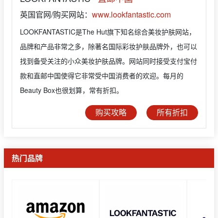
英国官网/购买网站：
www.lookfantastic.com
LOOKFANTASTIC是The Hut旗下知名综合美妆护肤网站，
品牌和产品非常之多，除著名国际彩妆护肤品牌外，也可以
找到备受关注的小众美妆护肤品牌。网站同时接受支付宝付
款和直邮中国使得它非常受中国消费者的欢迎。每月的
Beauty Box也很划算，常有折扣。
购买攻略
所有折扣
热门品牌