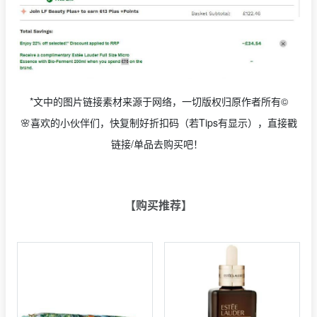
*文中的图片链接素材来源于网络，一切版权归原作者所有©
🌸喜欢的小伙伴们，快复制好折扣码（若Tips有显示），直接戳
链接/单品去购买吧！
【购买推荐】