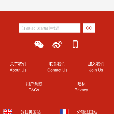
关于我们
联系我们
加入我们
About Us
Contact Us
Join Us
用户条款
隐私
T&Cs
Privacy
一分钱英国站
一分钱法国站