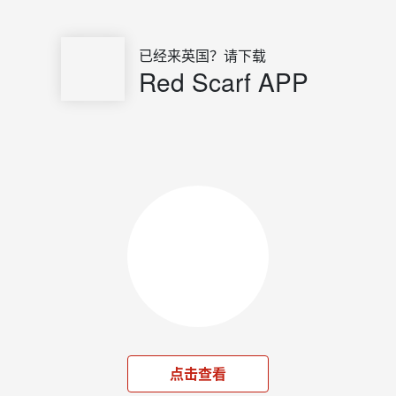
已经来英国？请下载
Red Scarf APP
点击查看