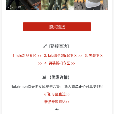
购买链接
🔗【链接直达】
1. lulu新品专区 >>
2. lulu清仓3折起专区 >>
3. 男装专区
>>
4. 男装折扣专区 >>
💓 【优惠详情】
「lululemon春天少女风穿搭合集」 新人首单正价可享受9折！
折扣专区直达>>
新品专区直达>>
🌟