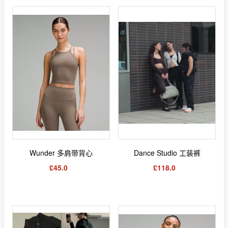
Wunder 多肩带背心
Dance Studio 工装裤
£45.0
£118.0