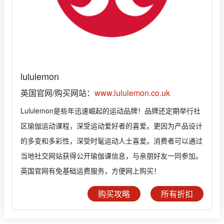
lululemon
英国官网/购买网站：
www.lululemon.co.uk
Lululemon是些年迅速崛起的运动品牌！品牌还定期举行社
区瑜伽运动课程，深受运动爱好者的喜爱。更因为产品设计
的多变和多彩性，深受时髦运动人士喜爱。消费者可以通过
当地社交网站获得公开瑜伽课信息，与亲朋好友一同参加。
英国官网有免基础运费服务，方便网上购买！
购买攻略
所有折扣