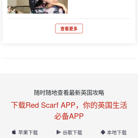
查看更多
随时随地查看最新英国攻略
下载Red Scarf APP，你的英国生活
必备APP
苹果下载
谷歌下载
本地下载