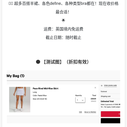
👉🏻 超多百搭半裙、各色define、各种类型bra都在！现在收价格
最合适！
🌟
运费：英国境内免运费
截止日期：随时截止
🟠 【测试图】（折扣有效）