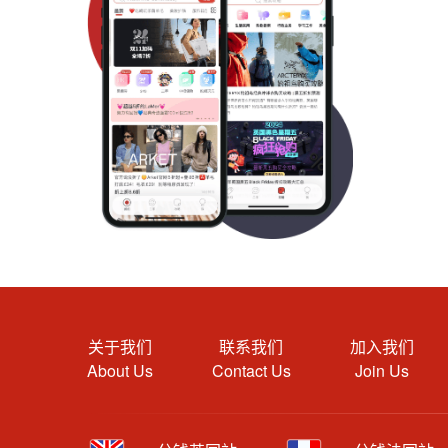
关于我们
联系我们
加入我们
About Us
Contact Us
Join Us