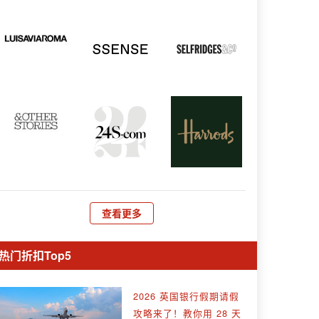
查看更多
热门折扣Top5
2026 英国银行假期请假
攻略来了！教你用 28 天