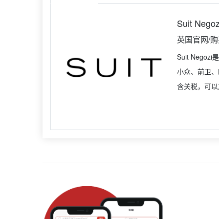
Suit Negoz
英国官网/
Suit Ne
小众、前卫、
含关税，可以