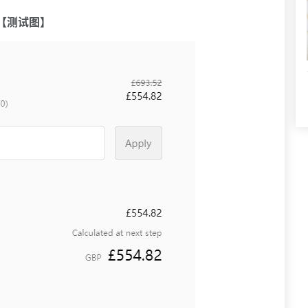
【测试图】