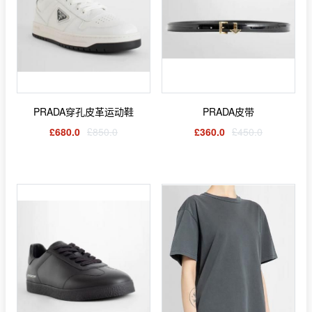
PRADA穿孔皮革运动鞋
PRADA皮带
£680.0
£850.0
£360.0
£450.0