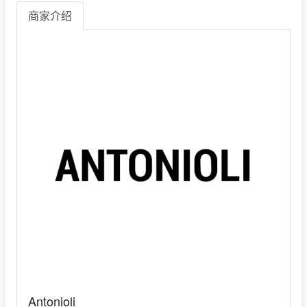
商家介绍
Antonioli