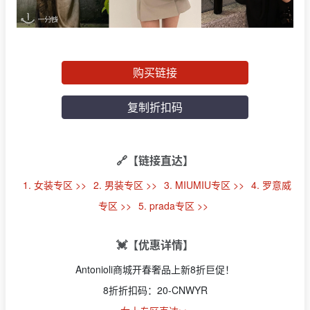
购买链接
复制折扣码
🔗【链接直达】
1. 女装专区 >>
2. 男装专区 >>
3. MIUMIU专区 >>
4. 罗意威
专区 >>
5. prada专区 >>
💓【优惠详情】
Antonioli商城开春奢品上新8折巨促！
8折折扣码：20-CNWYR