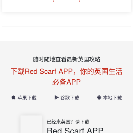
随时随地查看最新英国攻略
下载Red Scarf APP，你的英国生活
必备APP
苹果下载
谷歌下载
本地下载
已经来英国？请下载
Red Scarf APP