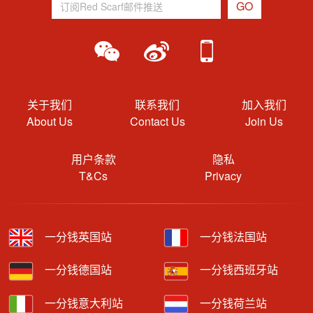
关于我们
联系我们
加入我们
About Us
Contact Us
Join Us
用户条款
隐私
T&Cs
Privacy
一分钱英国站
一分钱法国站
一分钱德国站
一分钱西班牙站
一分钱意大利站
一分钱荷兰站