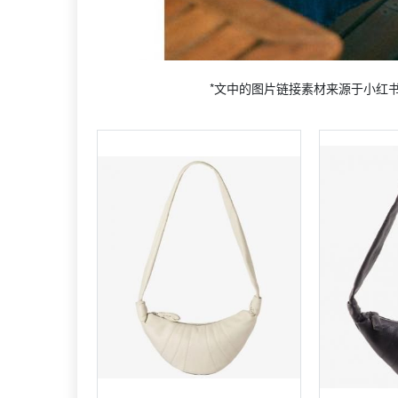
*文中的图片链接素材来源于小红