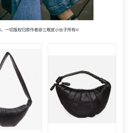
书，一切版权归原作者@三眼皮小伙子所有©