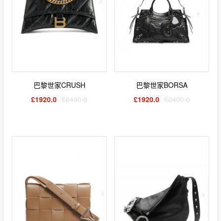
巴黎世家CRUSH
巴黎世家BORSA
£1920.0
£2400.0
£1920.0
£2400.0