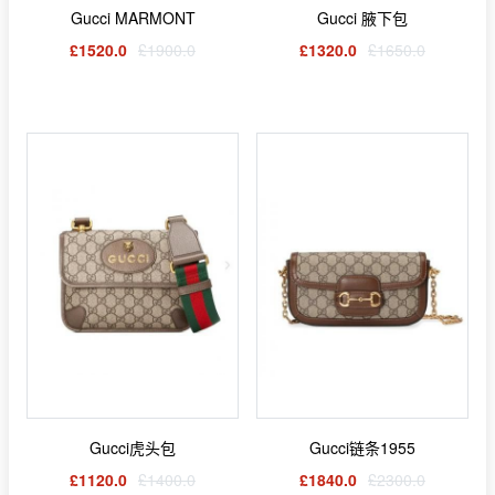
Gucci MARMONT
Gucci 腋下包
£1520.0
£1900.0
£1320.0
£1650.0
Gucci虎头包
Gucci链条1955
£1120.0
£1400.0
£1840.0
£2300.0