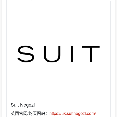
Suit Negozi
英国官网/购买网站：
https://uk.suitnegozi.com/