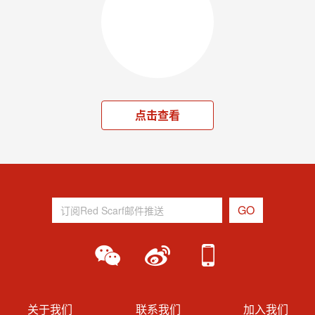
点击查看
关于我们
联系我们
加入我们