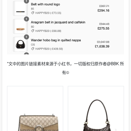
*文中的图片链接素材来源于小红书，一切版权归原作者@BBK 所
有©