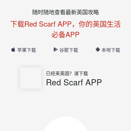
随时随地查看最新英国攻略
下载Red Scarf APP，你的英国生活
必备APP
苹果下载
谷歌下载
本地下载
已经来英国？请下载
Red Scarf APP