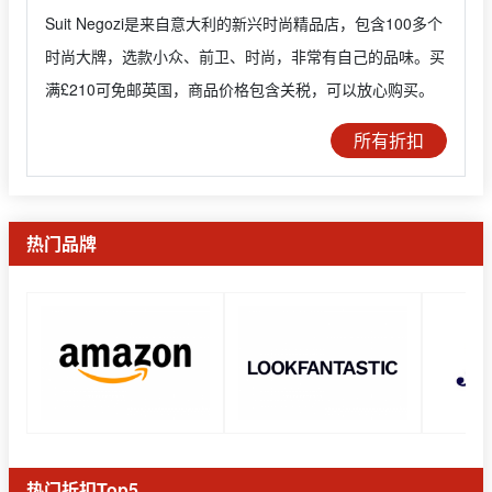
Suit Negozi是来自意大利的新兴时尚精品店，包含100多个
时尚大牌，选款小众、前卫、时尚，非常有自己的品味。买
满£210可免邮英国，商品价格包含关税，可以放心购买。
所有折扣
热门品牌
热门折扣Top5