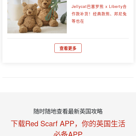
Jellycat巴塞罗熊 x Liberty合
作款补货！经典款熊、邦尼兔
等也在
查看更多
随时随地查看最新英国攻略
下载Red Scarf APP，你的英国生活
必备APP