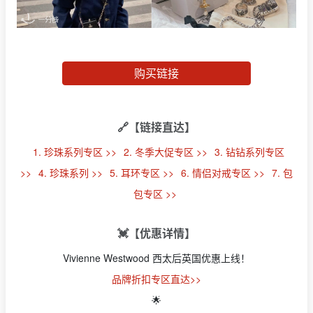
购买链接
🔗【链接直达】
1. 珍珠系列专区 >>
2. 冬季大促专区 >>
3. 钻钻系列专区
>>
4. 珍珠系列 >>
5. 耳环专区 >>
6. 情侣对戒专区 >>
7. 包
包专区 >>
💓【优惠详情】
Vivienne Westwood 西太后英国优惠上线！
品牌折扣专区直达>>
🌟