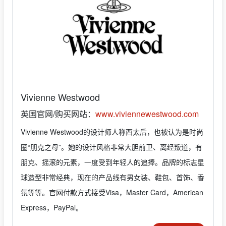
Vivienne Westwood
英国官网/购买网站：
www.viviennewestwood.com
Vivienne Westwood的设计师人称西太后，也被认为是时尚
圈“朋克之母”。她的设计风格非常大胆前卫、离经叛道，有
朋克、摇滚的元素，一度受到年轻人的追捧。品牌的标志星
球造型非常经典，现在的产品线有男女装、鞋包、首饰、香
氛等等。官网付款方式接受Visa，Master Card，American
Express，PayPal。