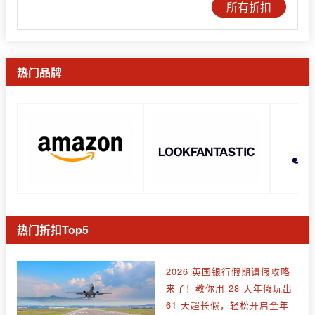
所有折扣
热门品牌
热门折扣Top5
2026 英国银行假期请假攻略
来了！教你用 28 天年假玩出
61 天超长假，轻松开启全年