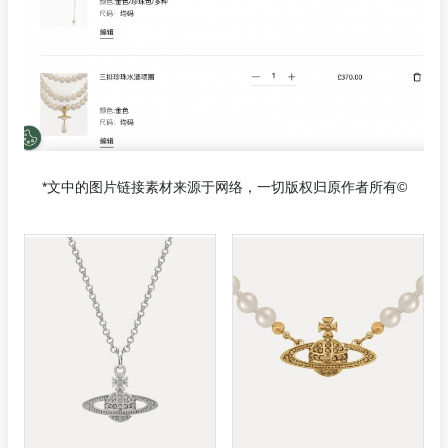
*文中的图片链接素材来源于网络，一切版权归原作者所有©