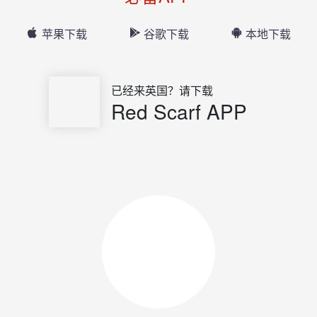
苹果下载
谷歌下载
本地下载
已经来英国？请下载
Red Scarf APP