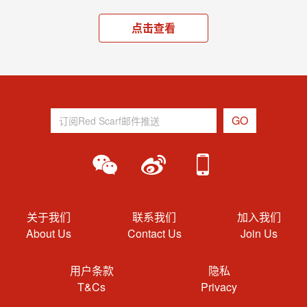
点击查看
关于我们
联系我们
加入我们
About Us
Contact Us
Join Us
用户条款
隐私
T&Cs
Privacy