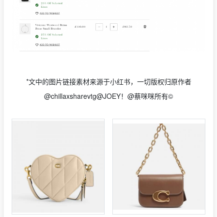
*文中的图片链接素材来源于小红书，一切版权归原作者
@chillaxsharevtg@JOEY！@蔡咪咪所有©