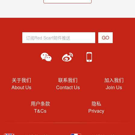
关于我们
联系我们
加入我们
About Us
Contact Us
Join Us
用户条款
隐私
T&Cs
Privacy