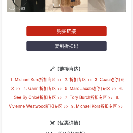
购买链接
复制折扣码
🔗【链接直达】
1. Michael Kors折扣专区 >>
2. 折扣专区 >>
3. Coach折扣专
区 >>
4. Ganni折扣专区 >>
5. Marc Jacobs折扣专区 >>
6.
See By Chloé折扣专区 >>
7. Tory Burch折扣专区 >>
8.
Vivienne Westwood折扣专区 >>
9. Michael Kors折扣专区 >>
💓【优惠详情】