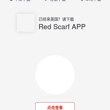
已经来英国？请下载
Red Scarf APP
点击查看