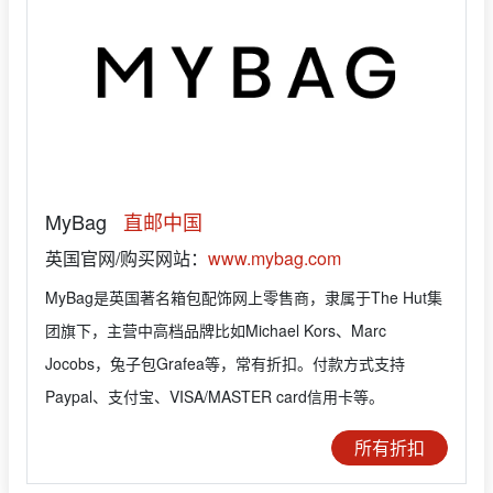
MyBag
直邮中国
英国官网/购买网站：
www.mybag.com
MyBag是英国著名箱包配饰网上零售商，隶属于The Hut集
团旗下，主营中高档品牌比如Michael Kors、Marc
Jocobs，兔子包Grafea等，常有折扣。付款方式支持
Paypal、支付宝、VISA/MASTER card信用卡等。
所有折扣