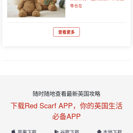
等也在
查看更多
随时随地查看最新英国攻略
下载Red Scarf APP，你的英国生活
必备APP
苹果下载
谷歌下载
本地下载