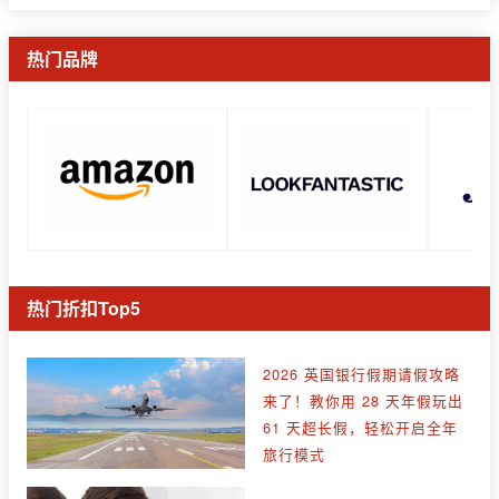
热门品牌
热门折扣Top5
2026 英国银行假期请假攻略
来了！教你用 28 天年假玩出
61 天超长假，轻松开启全年
旅行模式