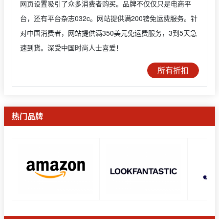
网页设置吸引了众多消费者购买。品牌不仅仅只是电商平
台，还有平台杂志032c。网站提供满200镑免运费服务。针
对中国消费者，网站提供满350美元免运费服务，3到5天急
速到货。深受中国时尚人士喜爱！
所有折扣
热门品牌