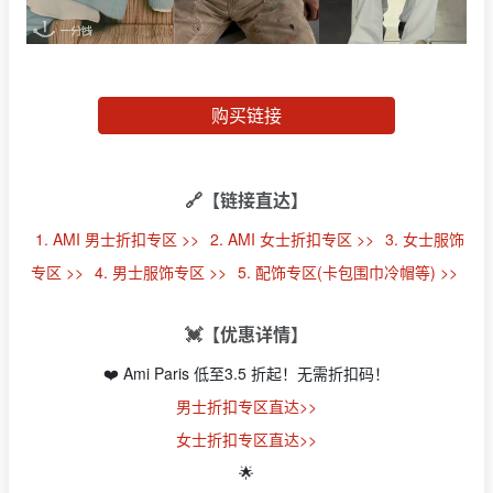
购买链接
🔗【链接直达】
1. AMI 男士折扣专区 >>
2. AMI 女士折扣专区 >>
3. 女士服饰
专区 >>
4. 男士服饰专区 >>
5. 配饰专区(卡包围巾冷帽等) >>
💓【优惠详情】
❤️ Ami Paris 低至3.5 折起！无需折扣码！
男士折扣专区直达>>
女士折扣专区直达>>
🌟