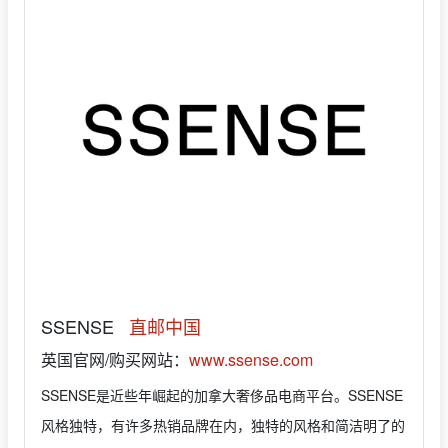
SSENSE
直邮中国
英国官网/购买网站：
www.ssense.com
SSENSE是近些年崛起的加拿大奢侈品电商平台。SSENSE
风格独特，有许多热销品牌在内，独特的风格和简洁明了的