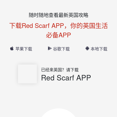
随时随地查看最新英国攻略
下载Red Scarf APP，你的英国生活
必备APP
苹果下载
谷歌下载
本地下载
已经来英国？请下载
Red Scarf APP