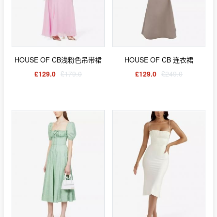
HOUSE OF CB浅粉色吊带裙
HOUSE OF CB 连衣裙
£129.0
£179.0
£129.0
£249.0