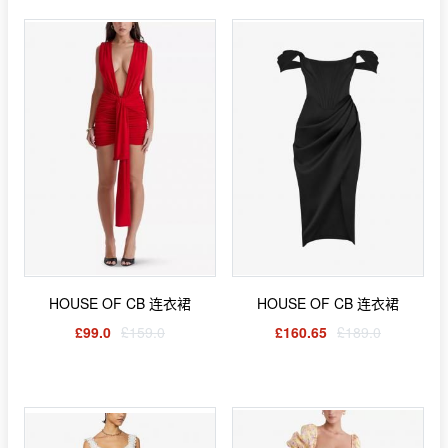
HOUSE OF CB 连衣裙
HOUSE OF CB 连衣裙
£99.0
£159.0
£160.65
£189.0