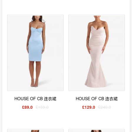
HOUSE OF CB 连衣裙
HOUSE OF CB 连衣裙
£89.0
£159.0
£129.0
£249.0