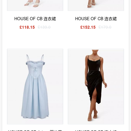
HOUSE OF CB 连衣裙
HOUSE OF CB 连衣裙
£118.15
£139.0
£152.15
£179.0