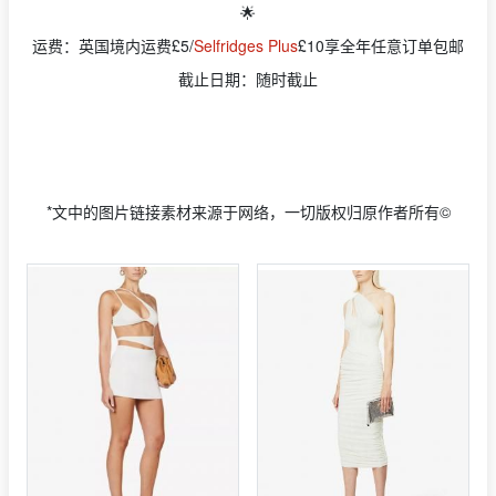
🌟
运费：英国境内运费£5/
Selfridges Plus
£10享全年任意订单包邮
截止日期：随时截止
*文中的图片链接素材来源于网络，一切版权归原作者所有©