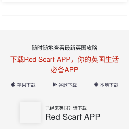
随时随地查看最新英国攻略
下载Red Scarf APP，你的英国生活
必备APP
苹果下载
谷歌下载
本地下载
已经来英国？请下载
Red Scarf APP