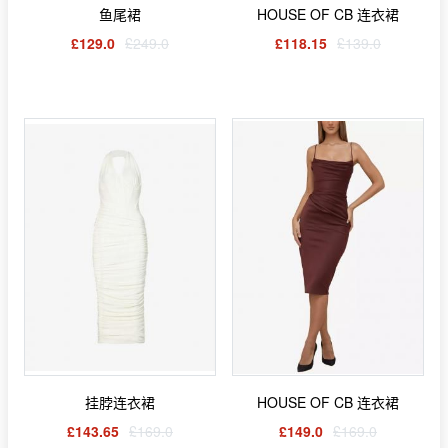
鱼尾裙
HOUSE OF CB 连衣裙
£129.0
£249.0
£118.15
£139.0
挂脖连衣裙
HOUSE OF CB 连衣裙
£143.65
£169.0
£149.0
£169.0