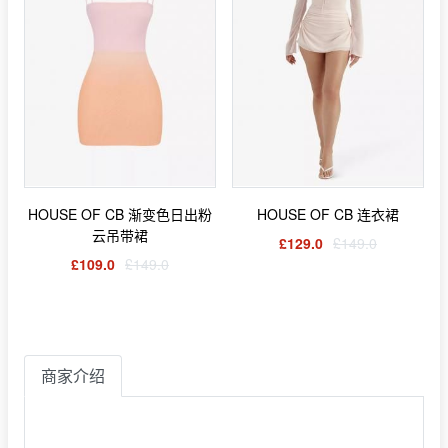
HOUSE OF CB 渐变色日出粉
HOUSE OF CB 连衣裙
云吊带裙
£129.0
£149.0
£109.0
£149.0
商家介绍