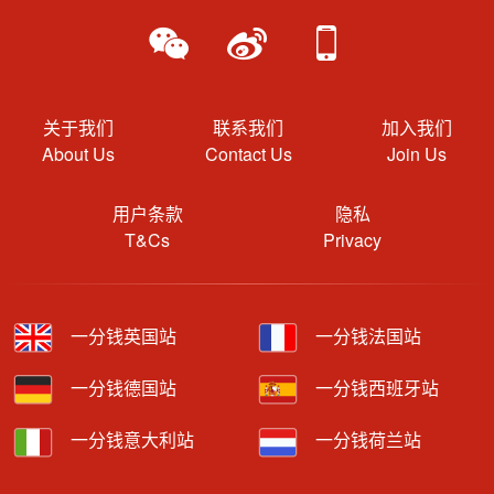
关于我们
联系我们
加入我们
About Us
Contact Us
Join Us
用户条款
隐私
T&Cs
Privacy
一分钱英国站
一分钱法国站
一分钱德国站
一分钱西班牙站
一分钱意大利站
一分钱荷兰站