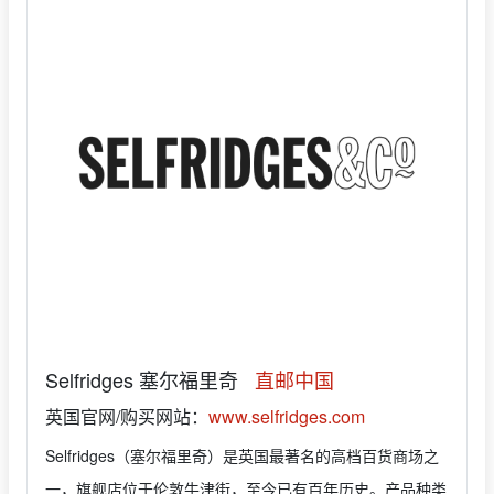
Selfridges 塞尔福里奇
直邮中国
英国官网/购买网站：
www.selfridges.com
Selfridges（塞尔福里奇）是英国最著名的高档百货商场之
一，旗舰店位于伦敦牛津街，至今已有百年历史。产品种类