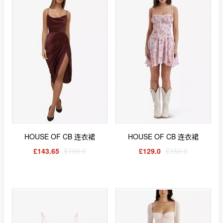
HOUSE OF CB 连衣裙
HOUSE OF CB 连衣裙
£143.65
£169.0
£129.0
£159.0