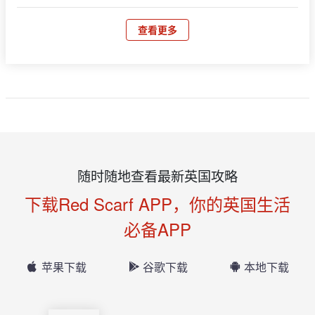
查看更多
随时随地查看最新英国攻略
下载Red Scarf APP，你的英国生活
必备APP
苹果下载
谷歌下载
本地下载