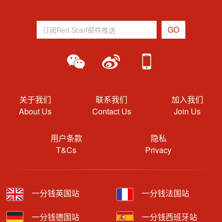
关于我们
联系我们
加入我们
About Us
Contact Us
Join Us
用户条款
隐私
T&Cs
Privacy
一分钱英国站
一分钱法国站
一分钱德国站
一分钱西班牙站