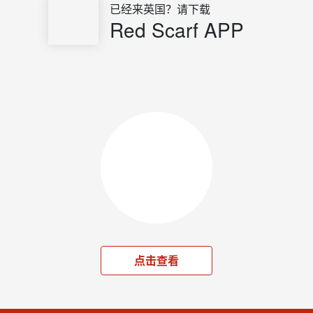
已经来英国？请下载
Red Scarf APP
点击查看