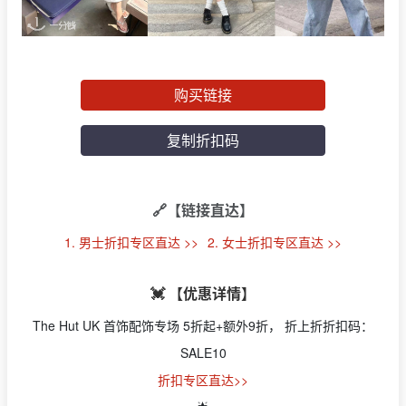
购买链接
复制折扣码
🔗【链接直达】
1. 男士折扣专区直达 >>
2. 女士折扣专区直达 >>
💓 【优惠详情】
The Hut UK 首饰配饰专场 5折起+额外9折， 折上折折扣码：
SALE10
折扣专区直达>>