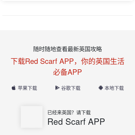
随时随地查看最新英国攻略
下载Red Scarf APP，你的英国生活
必备APP
苹果下载
谷歌下载
本地下载
已经来英国？请下载
Red Scarf APP