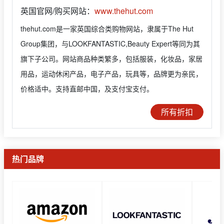
英国官网/购买网站：
www.thehut.com
thehut.com是一家英国综合类购物网站，隶属于The Hut
Group集团，与LOOKFANTASTIC,Beauty Expert等同为其
旗下子公司。网站商品种类繁多，包括服装，化妆品，家居
用品，运动休闲产品，电子产品，玩具等，品牌更为亲民，
价格适中。支持直邮中国，及支付宝支付。
所有折扣
热门品牌