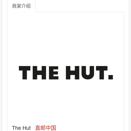
商家介绍
The Hut
直邮中国