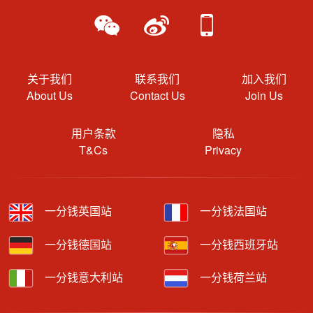
关于我们
联系我们
加入我们
About Us
Contact Us
Join Us
用户条款
隐私
T&Cs
Privacy
一分钱英国站
一分钱法国站
一分钱德国站
一分钱西班牙站
一分钱意大利站
一分钱荷兰站