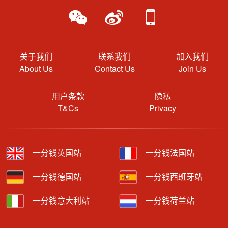
关于我们
联系我们
加入我们
About Us
Contact Us
Join Us
用户条款
隐私
T&Cs
Privacy
一分钱英国站
一分钱法国站
一分钱德国站
一分钱西班牙站
一分钱意大利站
一分钱荷兰站