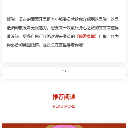
好啦！复古的葡萄牙里斯本小城委员就给你介绍到这里啦！这里
低调却散发着无限魅力，想要来一次放松身心之旅的宝宝来这里
准没错。更多自由行攻略欢迎来委员的
【旅游页面】
自取，作为
你必备的英国指南，委员总在这里等着你喔！
-->
推荐阅读
READ MORE