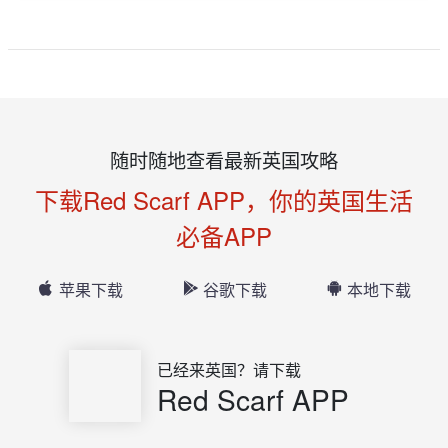
随时随地查看最新英国攻略
下载Red Scarf APP，你的英国生活
必备APP
苹果下载
谷歌下载
本地下载
已经来英国？请下载
Red Scarf APP