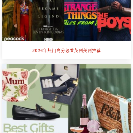
2026年热门高分必看英剧美剧推荐