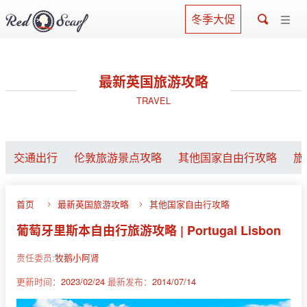
冬季大促
最新英国旅游攻略
TRAVEL
交通出行
伦敦旅游景点攻略
其他国家自由行攻略
旅
首页
最新英国旅游攻略
其他国家自由行攻略
葡萄牙里斯本自由行旅游攻略 | Portugal Lisbon
责任委员:
牧鹅小阿肾
更新时间：
2023/02/24
最新发布：
2014/07/14