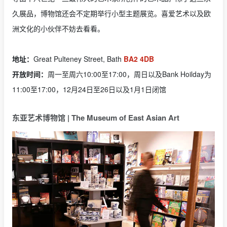
久展品，博物馆还会不定期举行小型主题展览。喜爱艺术以及欧
洲文化的小伙伴不妨去看看。
地址：
Great Pulteney Street, Bath
BA2 4DB
开放时间：
周一至周六10:00至17:00，周日以及Bank Hoilday为
11:00至17:00，12月24日至26日以及1月1日闭馆
东亚艺术博物馆 | The Museum of East Asian Art