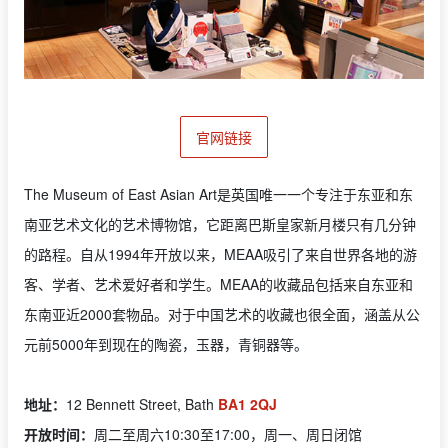
官网链接
The Museum of East Asian Art是英国唯一一个专注于东亚和东
南亚艺术文化的艺术博物馆，它距离巴斯皇家新月楼只有几分钟
的路程。自从1994年开放以来，MEAA吸引了来自世界各地的游
客、学者、艺术爱好者和学生。MEAA的收藏品包括来自东亚和
东南亚近2000套物品。对于中国艺术的收藏也很全面，涵盖从公
元前5000年到现在的陶瓷，玉器，青铜器等。
地址：
12 Bennett Street, Bath
BA1 2QJ
开放时间：
周二至周六10:30至17:00，周一、周日闭馆