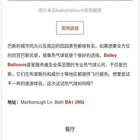
图片来自baileyballoons官网截图
官网链接
巴斯的城市风光以及周边的田园景色都很有名，如果想要全方位
的欣赏巴斯风景，搭乘热气球就是个很好的选择。
Bailey
Balloons
是家服务遍及全英范围的专业热气球公司，不仅是巴
斯，它们在布里斯托和威尔士等地区都提供飞行服务。想要尝试
不一样的旅游体验，这次试试热气球如何呀？
地址：
Marlborough Ln, Bath
BA1 2NQ
餐厅