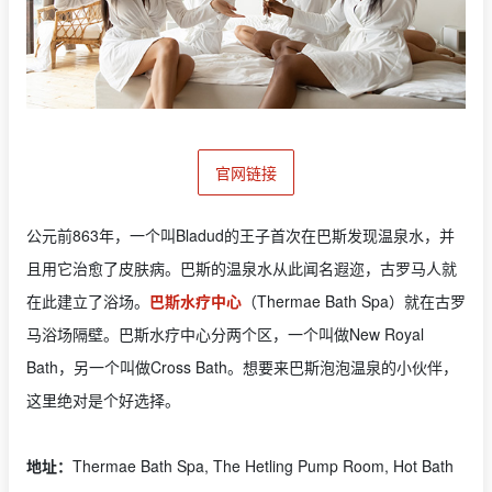
官网链接
公元前863年，一个叫Bladud的王子首次在巴斯发现温泉水，并
且用它治愈了皮肤病。巴斯的温泉水从此闻名遐迩，古罗马人就
在此建立了浴场。
巴斯水疗中心
（Thermae Bath Spa）就在古罗
马浴场隔壁。巴斯水疗中心分两个区，一个叫做New Royal
Bath，另一个叫做Cross Bath。想要来巴斯泡泡温泉的小伙伴，
这里绝对是个好选择。
地址：
Thermae Bath Spa, The Hetling Pump Room, Hot Bath