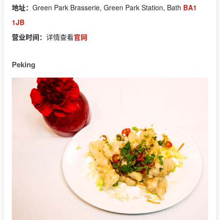
地址：
Green Park Brasserie, Green Park Station, Bath
BA1
1JB
营业时间：
详情查看
官网
Peking