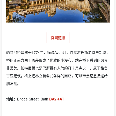
官网链接
帕特尼桥建成于1774年，横跨Avon河，连接着巴斯老城与新城，
桥的正前方由于落差形成了优雅的小瀑布，站在桥下看到的风景
非常美。帕特尼桥也是巴斯最有人气的打卡景点之一，属于格鲁
吉亚建筑，桥上还林立着各式各样的商店，可以带点纪念品送给
朋友哦。
地址：
Bridge Street, Bath
BA2 4AT