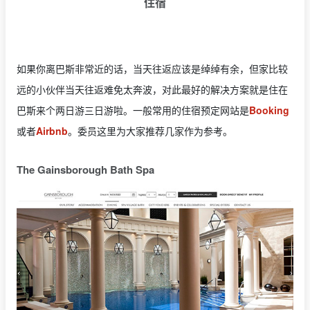
住宿
如果你离巴斯非常近的话，当天往返应该是绰绰有余，但家比较
远的小伙伴当天往返难免太奔波，对此最好的解决方案就是住在
巴斯来个两日游三日游啦。一般常用的住宿预定网站是
Booking
或者
Airbnb
。委员这里为大家推荐几家作为参考。
The Gainsborough Bath Spa