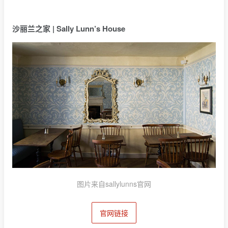
沙丽兰之家 | Sally Lunn’s House
图片来自sallylunns官网
官网链接