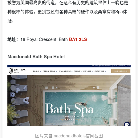
被誉为英国最高贵的街道。在这么有历史的建筑里住上一晚也是
种很棒的体验，更别提还有各种高端的硬件以及桑拿房和Spa体
验。
地址：
16 Royal Crescent, Bath
BA1 2LS
Macdonald Bath Spa Hotel
图片来自macdonaldhotels官网截图