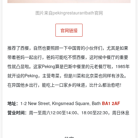
图片来自pekingrestaurantbath官网
官网链接
推荐了西餐，自然也要照顾一下中国胃的小伙伴们，尤其是如果
带着爸妈一起出行，爸妈可能吃不惯西餐，这时候中餐厅的重要
性就凸显啦。这家Peking算是巴斯中餐里的元老餐厅啦，1985年
就开设的Peking，主营粤菜，但是川菜和北京菜也同样有涉及。
在异国他乡出行，能吃上一口家乡的味道，比什么都治愈吧！
地址：
1-2 New Street, Kingsmead Square, Bath
BA1 2AF
营业时间：
周一至周六12:00至14:00、18:00至22:30，周日休息