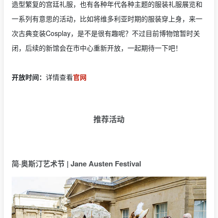
造型繁复的宫廷礼服，也有各种年代各种主题的服装礼服展览和
一系列有意思的活动，比如将维多利亚时期的服装穿上身，来一
次古典变装Cosplay，是不是很有趣呢？不过目前博物馆暂时关
闭，后续的新馆会在市中心重新开放，一起期待一下吧！
开放时间：
详情查看
官网
推荐活动
简·奥斯汀艺术节 | Jane Austen Festival