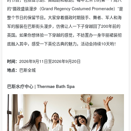
的“摄政盛装漫步（Grand Regency Costumed Promenade）”是
整个节日的保留节目。大家穿着摄政时期鼓手、舞者、军人和海
军的服装在巴斯街头漫步，仿佛让人一下子穿越回了200年前的
英国。如果你想体验一下穿越的感觉，不妨置办一身华丽裙装彻
底融入其中，感受一下英伦古典的魅力。活动会持续10天哟！
时间：
2026年9月11日至2026年9月20日
地点：
巴斯全城
巴斯水疗中心 | Thermae Bath Spa