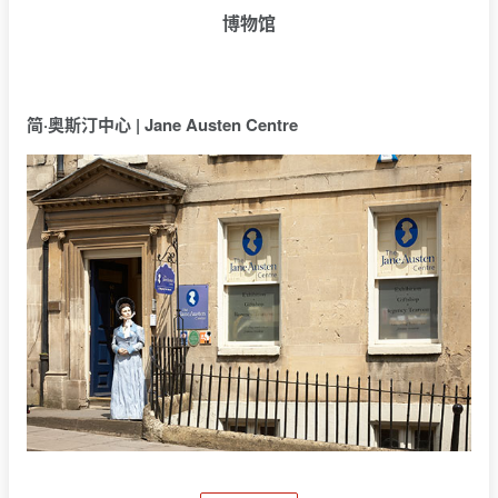
博物馆
简·奥斯汀中心 | Jane Austen Centre