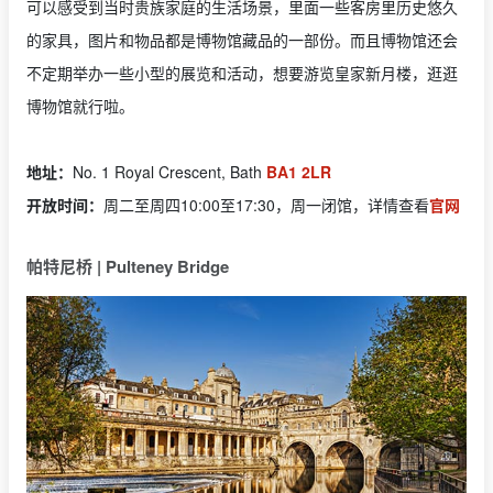
可以感受到当时贵族家庭的生活场景，里面一些客房里历史悠久
的家具，图片和物品都是博物馆藏品的一部份。而且博物馆还会
不定期举办一些小型的展览和活动，想要游览皇家新月楼，逛逛
博物馆就行啦。
地址：
No. 1 Royal Crescent, Bath
BA1 2LR
开放时间：
周二至周四10:00至17:30，周一闭馆，详情查看
官网
帕特尼桥 | Pulteney Bridge