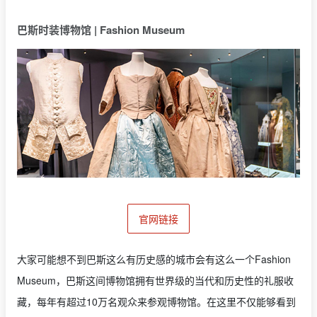
巴斯时装博物馆 | Fashion Museum
官网链接
大家可能想不到巴斯这么有历史感的城市会有这么一个Fashion
Museum，巴斯这间博物馆拥有世界级的当代和历史性的礼服收
藏，每年有超过10万名观众来参观博物馆。在这里不仅能够看到