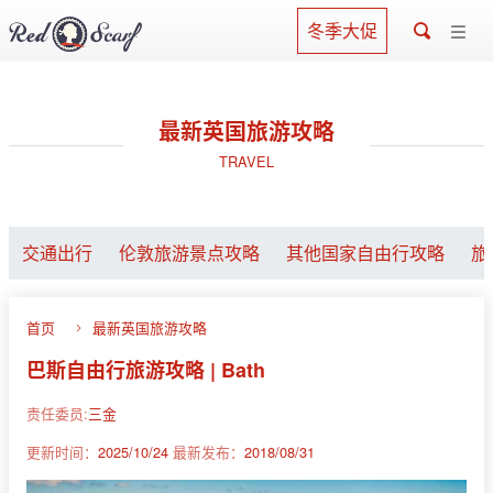
冬季大促
最新英国旅游攻略
TRAVEL
交通出行
伦敦旅游景点攻略
其他国家自由行攻略
旅
首页
最新英国旅游攻略
巴斯自由行旅游攻略 | Bath
责任委员:
三金
更新时间：
2025/10/24
最新发布：
2018/08/31