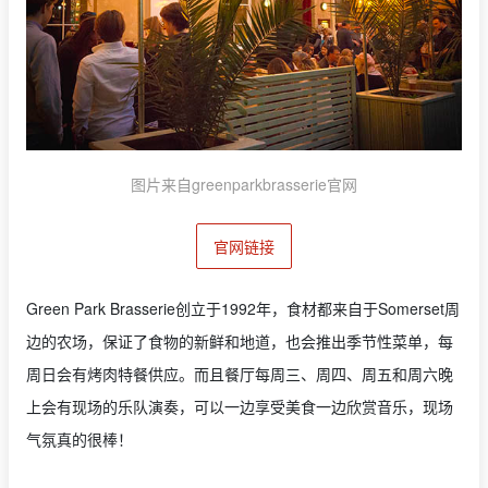
图片来自greenparkbrasserie官网
官网链接
Green Park Brasserie创立于1992年，食材都来自于Somerset周
边的农场，保证了食物的新鲜和地道，也会推出季节性菜单，每
周日会有烤肉特餐供应。而且餐厅
每周三、周四、周五和周六晚
上
会有现场的乐队演奏，可以一边享受美食一边欣赏音乐，现场
气氛真的很棒！