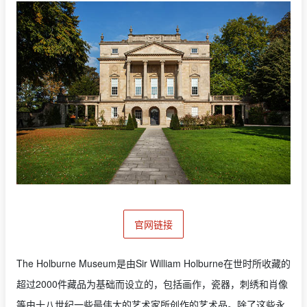
官网链接
The Holburne Museum是由Sir William Holburne在世时所收藏的
超过2000件藏品为基础而设立的，包括画作，瓷器，刺绣和肖像
等由十八世纪一些最伟大的艺术家所创作的艺术品。除了这些永