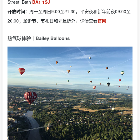
Street, Bath
BA1 1SJ
开放时间：
周一至周日
9:00至21:30，平安夜和新年前夜09:00至
20:00
，
圣诞节、节礼日和元旦除外，
详情查看
官网
热气球体验｜Bailey Balloons