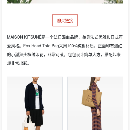
购买链接
MAISON KITSUNÉ是一个法日混血品牌，兼具法式优雅和日式可
爱风格。Fox Head Tote Bag采用100%纯棉材质，正面印有爆红
的小狐狸头植绒印花，非常可爱。包包设计简单大方，搭配起来
却非常出彩。