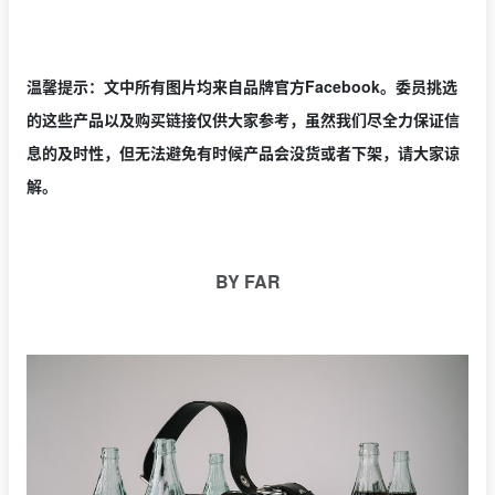
温馨提示：文中所有图片均来自品牌官方Facebook。委员挑选
的这些产品以及购买链接仅供大家参考，虽然我们尽全力保证信
息的及时性，但无法避免有时候产品会没货或者下架，请大家谅
解。
BY FAR