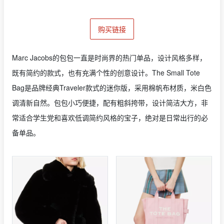
购买链接
Marc Jacobs的包包一直是时尚界的热门单品，设计风格多样，
既有简约的款式，也有充满个性的创意设计。The Small Tote
Bag是品牌经典Traveler款式的迷你版，采用棉帆布材质，米白色
调清新自然。包包小巧便捷，配有粗斜挎带，设计简洁大方，非
常适合学生党和喜欢低调简约风格的宝子，绝对是日常出行的必
备单品。