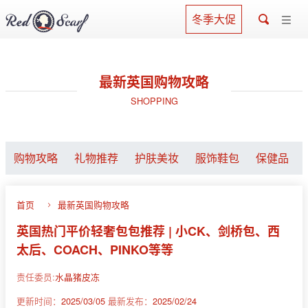
冬季大促
最新英国购物攻略
SHOPPING
购物攻略
礼物推荐
护肤美妆
服饰鞋包
保健品
首页
最新英国购物攻略
英国热门平价轻奢包包推荐 | 小CK、剑桥包、西
太后、COACH、PINKO等等
责任委员:
水晶猪皮冻
更新时间：
2025/03/05
最新发布：
2025/02/24