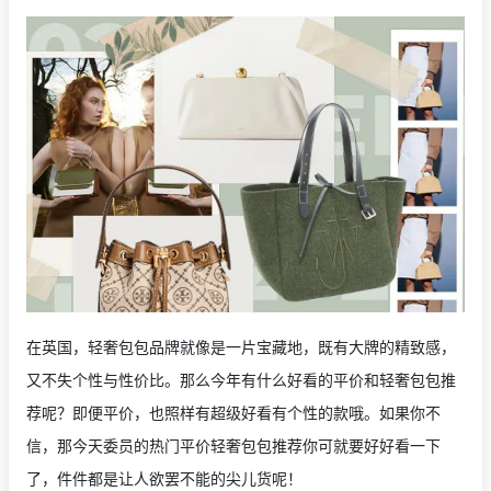
在英国，轻奢包包品牌就像是一片宝藏地，既有大牌的精致感，
又不失个性与性价比。那么今年有什么好看的平价和轻奢包包推
荐呢？即便平价，也照样有超级好看有个性的款哦。如果你不
信，那今天委员的热门平价轻奢包包推荐你可就要好好看一下
了，件件都是让人欲罢不能的尖儿货呢！