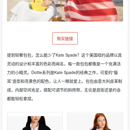
购买链接
提到轻奢包包，怎么能少了Kate Spade？这个美国纽约品牌以其
灵动的设计和丰富的色彩而闻名，每一款包包都像是一个充满活
力的小精灵。Dottie系列是Kate Spade的经典之作，可爱的“猫
耳”造型和亮黄色的配色，让人一眼就爱上。包包由意大利皮革制
成，内部空间充足，搭配可调节的斜挎带，无论是逛街还是约会
都能轻松拿捏。